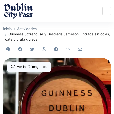
Inicio
Actividades
Guinness Storehouse y Destilería Jameson: Entrada sin colas,
cata y visita guiada
Ver las 7 imágenes