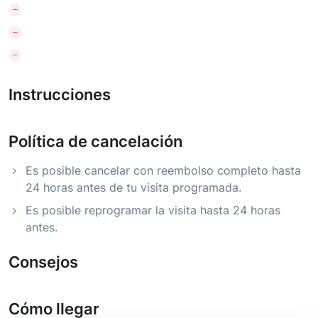
Instrucciones
Política de cancelación
Es posible cancelar con reembolso completo hasta
24 horas antes de tu visita programada.
Es posible reprogramar la visita hasta 24 horas
antes.
Consejos
Cómo llegar