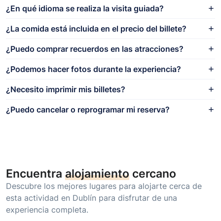
¿En qué idioma se realiza la visita guiada?
¿La comida está incluida en el precio del billete?
¿Puedo comprar recuerdos en las atracciones?
¿Podemos hacer fotos durante la experiencia?
¿Necesito imprimir mis billetes?
¿Puedo cancelar o reprogramar mi reserva?
Encuentra
alojamiento
cercano
Descubre los mejores lugares para alojarte cerca de
esta actividad en Dublín para disfrutar de una
experiencia completa.