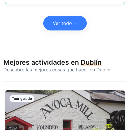
Ver todo
Mejores actividades en
Dublín
Descubre las mejores cosas que hacer en Dublín.
Tour guiado