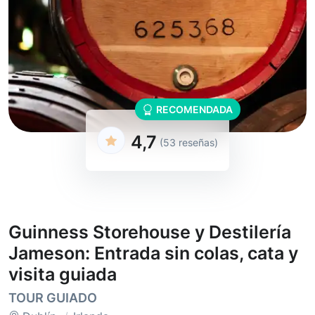
RECOMENDADA
4,7
(53 reseñas)
Guinness Storehouse y Destilería
Jameson: Entrada sin colas, cata y
visita guiada
TOUR GUIADO