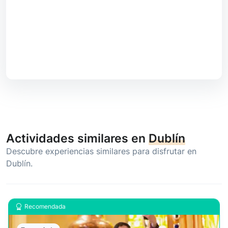
Actividades similares en
Dublín
Descubre experiencias similares para disfrutar en
Dublín.
Recomendada