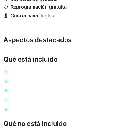
Reprogramación gratuita
Guía en vivo:
Inglés
.
Aspectos destacados
Qué está incluido
Qué no está incluido