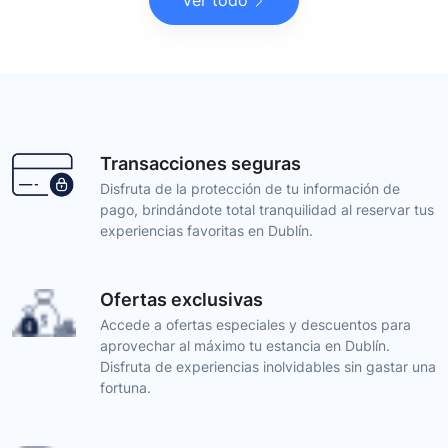
Ver todo
Transacciones seguras
Disfruta de la protección de tu información de
pago, brindándote total tranquilidad al reservar tus
experiencias favoritas en Dublín.
Ofertas exclusivas
Accede a ofertas especiales y descuentos para
aprovechar al máximo tu estancia en Dublín.
Disfruta de experiencias inolvidables sin gastar una
fortuna.