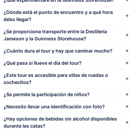
¿Dónde está el punto de encuentro y a qué hora
debo llegar?
¿Se proporciona transporte entre la Destilería
Jameson y la Guinness Storehouse?
¿Cuánto dura el tour y hay que caminar mucho?
¿Qué pasa si llueve el día del tour?
¿Este tour es accesible para sillas de ruedas o
cochecitos?
¿Se permite la participación de niños?
¿Necesito llevar una identificación con foto?
¿Hay opciones de bebidas sin alcohol disponibles
durante las catas?