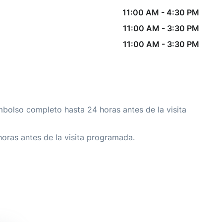
11:00 AM
-
4:30 PM
11:00 AM
-
3:30 PM
11:00 AM
-
3:30 PM
mbolso completo hasta 24 horas antes de la visita
horas antes de la visita programada.