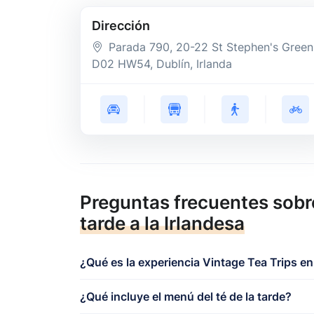
Dirección
Parada 790, 20-22 St Stephen's Green
D02 HW54
, Dublín
, Irlanda
Preguntas frecuentes sob
tarde a la Irlandesa
¿Qué es la experiencia Vintage Tea Trips en
¿Qué incluye el menú del té de la tarde?