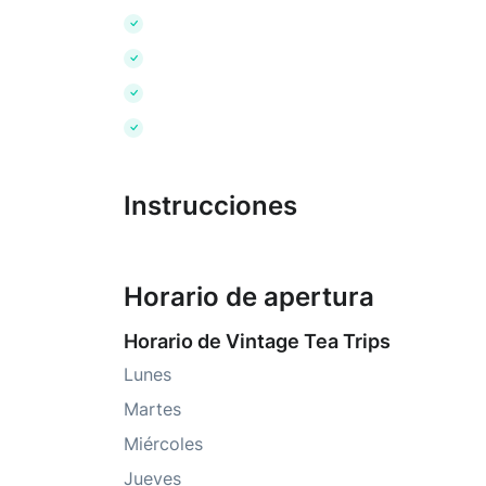
Instrucciones
Horario de apertura
Horario de Vintage Tea Trips
Lunes
Martes
Miércoles
Jueves