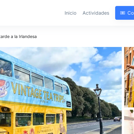
Inicio
Actividades
Co
tarde a la Irlandesa