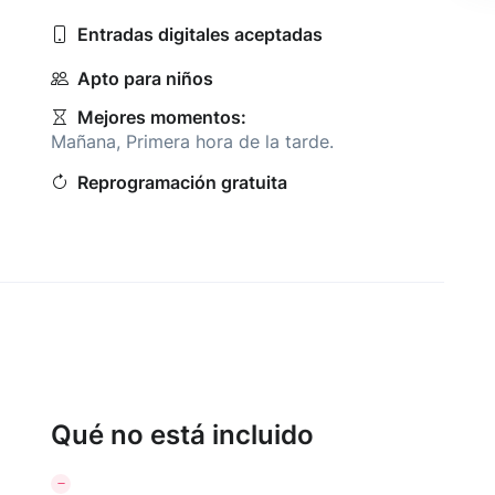
Entradas digitales aceptadas
Apto para niños
Mejores momentos:
Mañana
,
Primera hora de la tarde
.
Reprogramación gratuita
Qué no está incluido