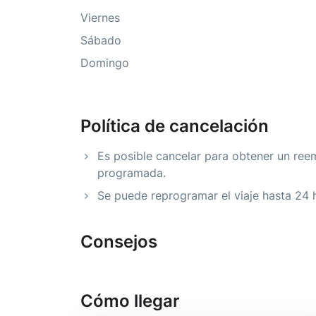
Viernes
Sábado
Domingo
Política de cancelación
Es posible cancelar para obtener un ree
programada.
Se puede reprogramar el viaje hasta 24 
Consejos
Cómo llegar