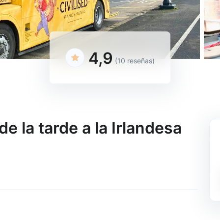
4,9
(10 reseñas)
de la tarde a la Irlandesa