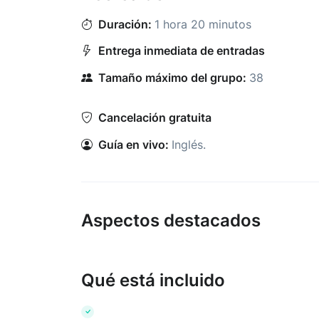
Duración:
1 hora 20 minutos
Entrega inmediata de entradas
Tamaño máximo del grupo:
38
Cancelación gratuita
Guía en vivo:
Inglés
.
Aspectos destacados
Qué está incluido