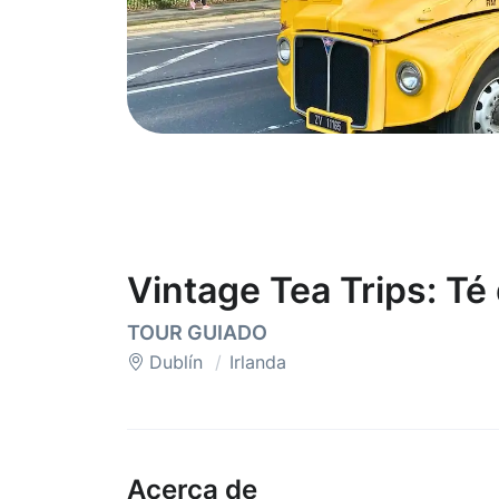
Vintage Tea Trips: Té 
TOUR GUIADO
Dublín
Irlanda
Acerca de