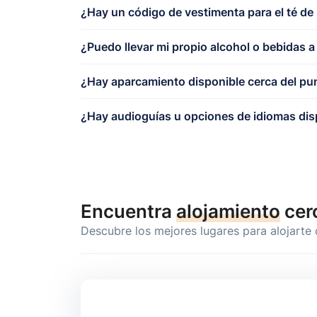
¿Hay un código de vestimenta para el té de 
¿Puedo llevar mi propio alcohol o bebidas 
¿Hay aparcamiento disponible cerca del pun
¿Hay audioguías u opciones de idiomas dis
Encuentra
alojamiento
cer
Descubre los mejores lugares para alojarte 