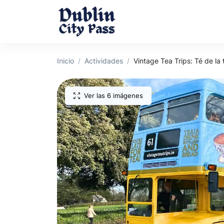
Inicio
Actividades
Vintage Tea Trips: Té de la 
Ver las 6 imágenes