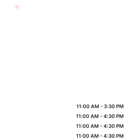
11:00 AM
-
3:30 PM
11:00 AM
-
4:30 PM
11:00 AM
-
4:30 PM
11:00 AM
-
4:30 PM