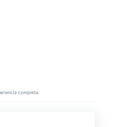
periencia completa.