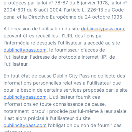
protégées par la loi n° 78-87 du 6 janvier 1978, la loi n°
2004-801 du 6 août 2004, l'article L. 226-13 du Code
pénal et la Directive Européenne du 24 octobre 1995.
A l'occasion de l'utilisation du site
dublincitypass.com
,
peuvent êtres recueillies : l'URL des liens par
l'intermédiaire desquels l'utilisateur a accédé au site
dublincitypass.com
, le fournisseur d'accès de
l'utilisateur, l'adresse de protocole Internet (IP) de
l'utilisateur.
En tout état de cause
Dublin City Pass
ne collecte des
informations personnelles relatives à l'utilisateur que
pour le besoin de certains services proposés par le site
dublincitypass.com
. L'utilisateur fournit ces
informations en toute connaissance de cause,
notamment lorsqu'il procède par lui-même à leur saisie.
Il est alors précisé à l'utilisateur du site
dublincitypass.com
l’obligation ou non de fournir ces