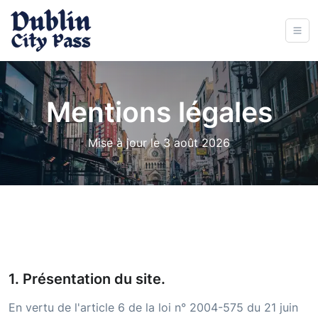
Mentions légales
Mise à jour le 3 août 2026
1. Présentation du site.
En vertu de l'article 6 de la loi n° 2004-575 du 21 juin