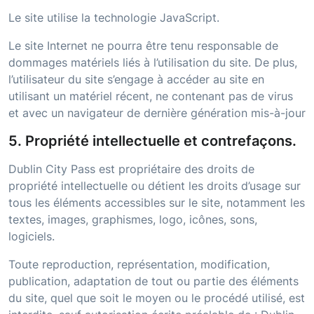
Le site utilise la technologie JavaScript.
Le site Internet ne pourra être tenu responsable de
dommages matériels liés à l’utilisation du site. De plus,
l’utilisateur du site s’engage à accéder au site en
utilisant un matériel récent, ne contenant pas de virus
et avec un navigateur de dernière génération mis-à-jour
5. Propriété intellectuelle et contrefaçons.
Dublin City Pass
est propriétaire des droits de
propriété intellectuelle ou détient les droits d’usage sur
tous les éléments accessibles sur le site, notamment les
textes, images, graphismes, logo, icônes, sons,
logiciels.
Toute reproduction, représentation, modification,
publication, adaptation de tout ou partie des éléments
du site, quel que soit le moyen ou le procédé utilisé, est