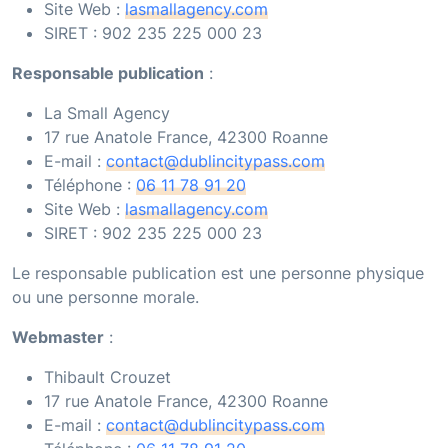
Site Web :
lasmallagency.com
SIRET :
902 235 225 000 23
Responsable publication
:
La Small Agency
17 rue Anatole France, 42300 Roanne
E-mail :
contact@dublincitypass.com
Téléphone :
06 11 78 91 20
Site Web :
lasmallagency.com
SIRET :
902 235 225 000 23
Le responsable publication est une personne physique
ou une personne morale.
Webmaster
:
Thibault Crouzet
17 rue Anatole France, 42300 Roanne
E-mail :
contact@dublincitypass.com