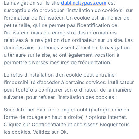
La navigation sur le site
dublincitypass.com
est
susceptible de provoquer l’installation de cookie(s) sur
l’ordinateur de l’utilisateur. Un cookie est un fichier de
petite taille, qui ne permet pas l’identification de
l’utilisateur, mais qui enregistre des informations
relatives à la navigation d’un ordinateur sur un site. Les
données ainsi obtenues visent à faciliter la navigation
ultérieure sur le site, et ont également vocation à
permettre diverses mesures de fréquentation.
Le refus d’installation d’un cookie peut entraîner
l’impossibilité d’accéder à certains services. L’utilisateur
peut toutefois configurer son ordinateur de la manière
suivante, pour refuser l’installation des cookies :
Sous Internet Explorer : onglet outil (pictogramme en
forme de rouage en haut a droite) / options internet.
Cliquez sur Confidentialité et choisissez Bloquer tous
les cookies. Validez sur Ok.