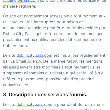
dublincitypass.com
sont donc invités à les consulter de
manière régulière.
Ce site est normalement accessible à tout moment aux
utilisateurs. Une interruption pour raison de
maintenance technique peut être toutefois décidée par
Dublin City Pass
, qui s’efforcera alors de communiquer
préalablement aux utilisateurs les dates et heures de
l’intervention.
Le site
dublincitypass.com
est mis à jour régulièrement
par La Small Agency. De la même façon, les mentions
légales peuvent être modifiées à tout moment : elles
s’imposent néanmoins à l’utilisateur qui est invité à s’y
référer le plus souvent possible afin d’en prendre
connaissance.
3. Description des services fournis.
Le site
dublincitypass.com
a pour objet de fournir une