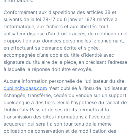
informations.
Conformément aux dispositions des articles 38 et
suivants de la loi 78-17 du 6 janvier 1978 relative à
l’informatique, aux fichiers et aux libertés, tout
utilisateur dispose d’un droit d’accès, de rectification et
d’opposition aux données personnelles le concernant,
en effectuant sa demande écrite et signée,
accompagnée d’une copie du title d’identité avec
signature du titulaire de la pièce, en précisant l’adresse
à laquelle la réponse doit être envoyée.
Aucune information personnelle de l'utilisateur du site
dublincitypass.com
n'est publiée à l'insu de l'utilisateur,
échangée, transférée, cédée ou vendue sur un support
quelconque à des tiers. Seule l'hypothèse du rachat de
Dublin City Pass
et de ses droits permettrait la
transmission des dites informations à l'éventuel
acquéreur qui serait à son tour tenu de la même
obligation de conservation et de modification des