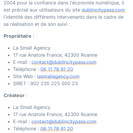
2004 pour la confiance dans l'économie numérique, il
est précisé aux utilisateurs du site
dublincitypass.com
l'identité des différents intervenants dans le cadre de
sa réalisation et de son suivi :
Propriétaire
:
La Small Agency
17 rue Anatole France, 42300 Roanne
E-mail :
contact@dublincitypass.com
Téléphone :
06 11 78 91 20
Site Web :
lasmallagency.com
SIRET :
902 235 225 000 23
Créateur
:
La Small Agency
17 rue Anatole France, 42300 Roanne
E-mail :
contact@dublincitypass.com
Téléphone :
06 11 78 91 20