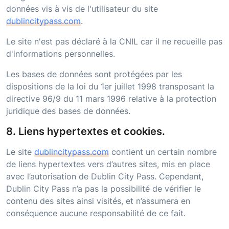
données vis à vis de l'utilisateur du site
dublincitypass.com
.
Le site n'est pas déclaré à la CNIL car il ne recueille pas
d'informations personnelles.
Les bases de données sont protégées par les
dispositions de la loi du 1er juillet 1998 transposant la
directive 96/9 du 11 mars 1996 relative à la protection
juridique des bases de données.
8. Liens hypertextes et cookies.
Le site
dublincitypass.com
contient un certain nombre
de liens hypertextes vers d’autres sites, mis en place
avec l’autorisation de
Dublin City Pass
. Cependant,
Dublin City Pass
n’a pas la possibilité de vérifier le
contenu des sites ainsi visités, et n’assumera en
conséquence aucune responsabilité de ce fait.