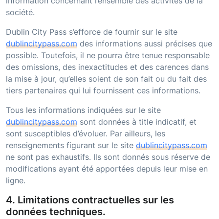
information concernant l’ensemble des activités de la
société.
Dublin City Pass
s’efforce de fournir sur le site
dublincitypass.com
des informations aussi précises que
possible. Toutefois, il ne pourra être tenue responsable
des omissions, des inexactitudes et des carences dans
la mise à jour, qu’elles soient de son fait ou du fait des
tiers partenaires qui lui fournissent ces informations.
Tous les informations indiquées sur le site
dublincitypass.com
sont données à title indicatif, et
sont susceptibles d’évoluer. Par ailleurs, les
renseignements figurant sur le site
dublincitypass.com
ne sont pas exhaustifs. Ils sont donnés sous réserve de
modifications ayant été apportées depuis leur mise en
ligne.
4. Limitations contractuelles sur les
données techniques.