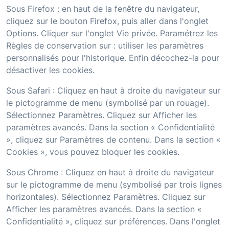
Sous Firefox : en haut de la fenêtre du navigateur,
cliquez sur le bouton Firefox, puis aller dans l'onglet
Options. Cliquer sur l'onglet Vie privée. Paramétrez les
Règles de conservation sur : utiliser les paramètres
personnalisés pour l'historique. Enfin décochez-la pour
désactiver les cookies.
Sous Safari : Cliquez en haut à droite du navigateur sur
le pictogramme de menu (symbolisé par un rouage).
Sélectionnez Paramètres. Cliquez sur Afficher les
paramètres avancés. Dans la section « Confidentialité
», cliquez sur Paramètres de contenu. Dans la section «
Cookies », vous pouvez bloquer les cookies.
Sous Chrome : Cliquez en haut à droite du navigateur
sur le pictogramme de menu (symbolisé par trois lignes
horizontales). Sélectionnez Paramètres. Cliquez sur
Afficher les paramètres avancés. Dans la section «
Confidentialité », cliquez sur préférences. Dans l'onglet