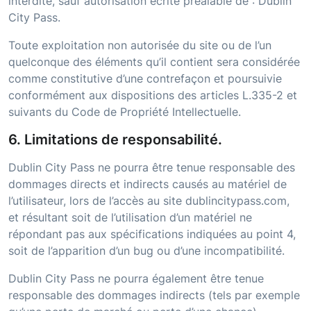
interdite, sauf autorisation écrite préalable de :
Dublin
City Pass
.
Toute exploitation non autorisée du site ou de l’un
quelconque des éléments qu’il contient sera considérée
comme constitutive d’une contrefaçon et poursuivie
conformément aux dispositions des articles L.335-2 et
suivants du Code de Propriété Intellectuelle.
6. Limitations de responsabilité.
Dublin City Pass
ne pourra être tenue responsable des
dommages directs et indirects causés au matériel de
l’utilisateur, lors de l’accès au site
dublincitypass.com
,
et résultant soit de l’utilisation d’un matériel ne
répondant pas aux spécifications indiquées au point 4,
soit de l’apparition d’un bug ou d’une incompatibilité.
Dublin City Pass
ne pourra également être tenue
responsable des dommages indirects (tels par exemple