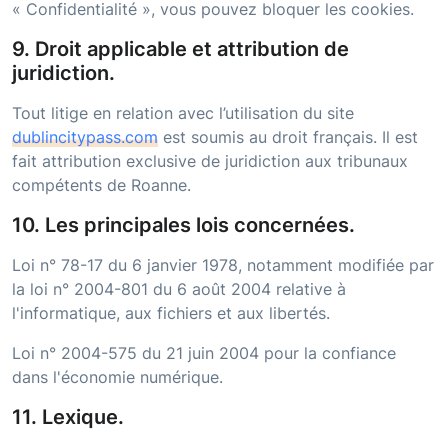
« Confidentialité », vous pouvez bloquer les cookies.
9. Droit applicable et attribution de
juridiction.
Tout litige en relation avec l’utilisation du site
dublincitypass.com
est soumis au droit français. Il est
fait attribution exclusive de juridiction aux tribunaux
compétents de
Roanne
.
10. Les principales lois concernées.
Loi n° 78-17 du 6 janvier 1978, notamment modifiée par
la loi n° 2004-801 du 6 août 2004 relative à
l'informatique, aux fichiers et aux libertés.
Loi n° 2004-575 du 21 juin 2004 pour la confiance
dans l'économie numérique.
11. Lexique.