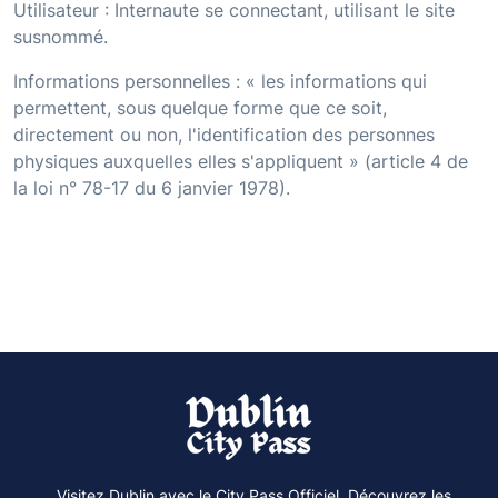
Utilisateur : Internaute se connectant, utilisant le site
susnommé.
Informations personnelles : « les informations qui
permettent, sous quelque forme que ce soit,
directement ou non, l'identification des personnes
physiques auxquelles elles s'appliquent » (article 4 de
la loi n° 78-17 du 6 janvier 1978).
Visitez Dublin avec le City Pass Officiel. Découvrez les