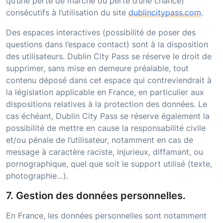
qu’une perte de marché ou perte d’une chance)
consécutifs à l’utilisation du site
dublincitypass.com
.
Des espaces interactives (possibilité de poser des
questions dans l’espace contact) sont à la disposition
des utilisateurs.
Dublin City Pass
se réserve le droit de
supprimer, sans mise en demeure préalable, tout
contenu déposé dans cet espace qui contreviendrait à
la législation applicable en France, en particulier aux
dispositions relatives à la protection des données. Le
cas échéant,
Dublin City Pass
se réserve également la
possibilité de mettre en cause la responsabilité civile
et/ou pénale de l’utilisateur, notamment en cas de
message à caractère raciste, injurieux, diffamant, ou
pornographique, quel que soit le support utilisé (texte,
photographie…).
7. Gestion des données personnelles.
En France, les données personnelles sont notamment