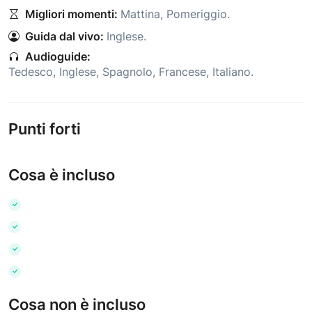
Migliori momenti:
Mattina
,
Pomeriggio
.
Guida dal vivo:
Inglese
.
Audioguide:
Tedesco
,
Inglese
,
Spagnolo
,
Francese
,
Italiano
.
Punti forti
Cosa è incluso
Cosa non è incluso