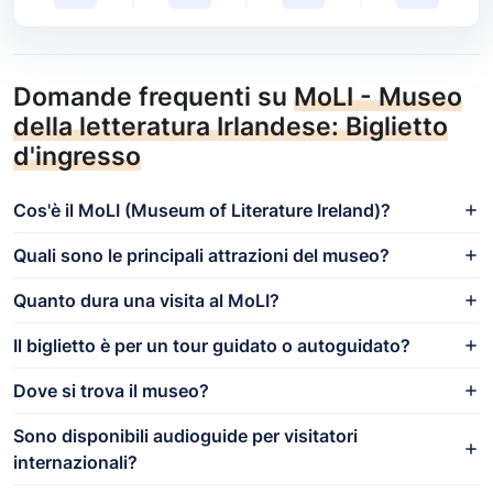
Domande frequenti su
MoLI - Museo
della letteratura Irlandese: Biglietto
d'ingresso
Cos'è il MoLI (Museum of Literature Ireland)?
Quali sono le principali attrazioni del museo?
Quanto dura una visita al MoLI?
Il biglietto è per un tour guidato o autoguidato?
Dove si trova il museo?
Sono disponibili audioguide per visitatori
internazionali?