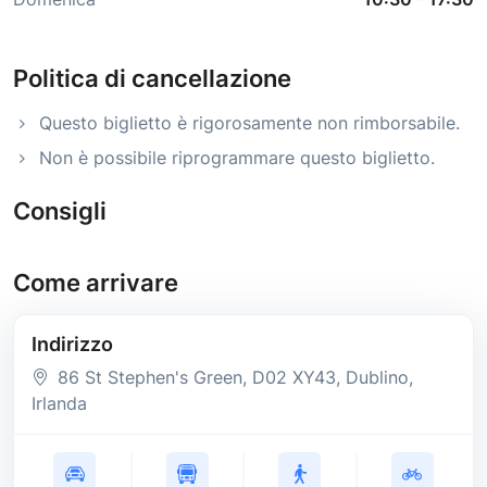
Politica di cancellazione
Questo biglietto è rigorosamente non rimborsabile.
Non è possibile riprogrammare questo biglietto.
Consigli
Come arrivare
Indirizzo
86 St Stephen's Green
, D02 XY43
, Dublino
,
Irlanda