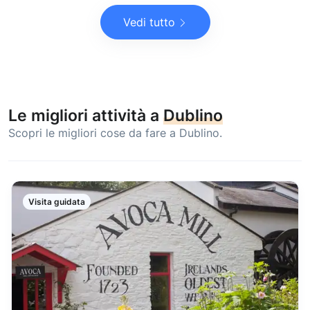
Vedi tutto
Le migliori attività a
Dublino
Scopri le migliori cose da fare a Dublino.
Visita guidata