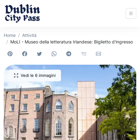
Home
Attività
MoLI - Museo della letteratura Irlandese: Biglietto d'ingresso
Vedi le 6 immagini