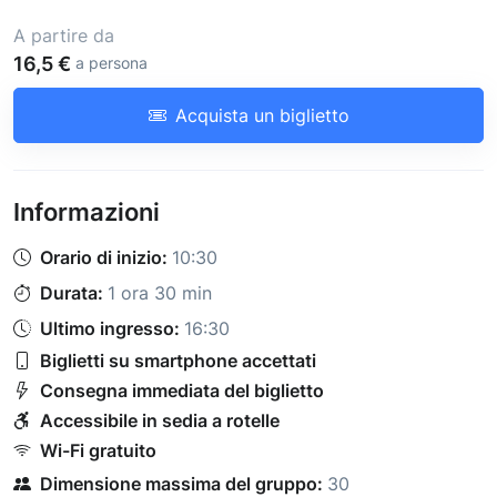
A partire da
16,5 €
a persona
Acquista un biglietto
Informazioni
Orario di inizio:
10:30
Durata:
1 ora 30 min
Ultimo ingresso:
16:30
Biglietti su smartphone accettati
Consegna immediata del biglietto
Accessibile in sedia a rotelle
Wi-Fi gratuito
Dimensione massima del gruppo:
30