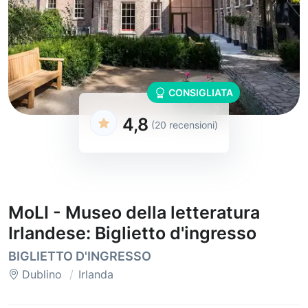
CONSIGLIATA
4,8
(20 recensioni)
MoLI - Museo della letteratura
Irlandese: Biglietto d'ingresso
BIGLIETTO D'INGRESSO
Dublino
Irlanda