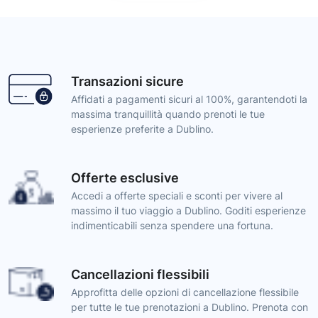
Transazioni sicure
Affidati a pagamenti sicuri al 100%, garantendoti la
massima tranquillità quando prenoti le tue
esperienze preferite a Dublino.
Offerte esclusive
Accedi a offerte speciali e sconti per vivere al
massimo il tuo viaggio a Dublino. Goditi esperienze
indimenticabili senza spendere una fortuna.
Cancellazioni flessibili
Approfitta delle opzioni di cancellazione flessibile
per tutte le tue prenotazioni a Dublino. Prenota con