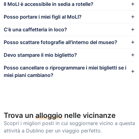
Il MoLI è accessibile in sedia a rotelle?
Posso portare i miei figli al MoLI?
C'è una caffetteria in loco?
Posso scattare fotografie all'interno del museo?
Devo stampare il mio biglietto?
Posso cancellare o riprogrammare i miei biglietti se i
miei piani cambiano?
Trova un
alloggio
nelle vicinanze
Scopri i migliori posti in cui soggiornare vicino a questa
attività a Dublino per un viaggio perfetto.