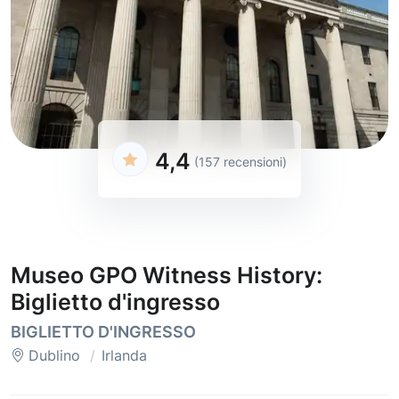
4,4
(157 recensioni)
Museo GPO Witness History:
Biglietto d'ingresso
BIGLIETTO D'INGRESSO
Dublino
Irlanda