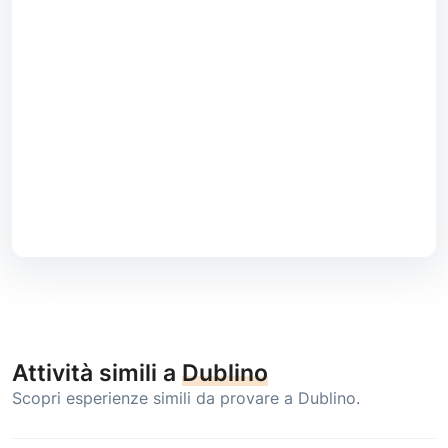
Attività simili a
Dublino
Scopri esperienze simili da provare a Dublino.