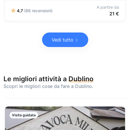
A partire da
4,7
(86 recensioni)
21 €
Vedi tutto
Le migliori attività a
Dublino
Scopri le migliori cose da fare a Dublino.
Visita guidata