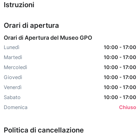
Istruzioni
Orari di apertura
Orari di Apertura del Museo GPO
Lunedì
10:00
-
17:00
Martedì
10:00
-
17:00
Mercoledì
10:00
-
17:00
Giovedì
10:00
-
17:00
Venerdì
10:00
-
17:00
Sabato
10:00
-
17:00
Domenica
Chiuso
Politica di cancellazione