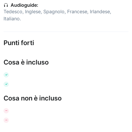
Audioguide:
Tedesco
,
Inglese
,
Spagnolo
,
Francese
,
Irlandese
,
Italiano
.
Punti forti
Cosa è incluso
Cosa non è incluso