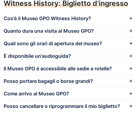
Witness History: Biglietto d'ingresso
Cos'è il Museo GPO Witness History?
Quanto dura una visita al Museo GPO?
Quali sono gli orari di apertura del museo?
È disponibile un'audioguida?
Il Museo GPO è accessibile alle sedie a rotelle?
Posso portare bagagli o borse grandi?
Come arrivo al Museo GPO?
Posso cancellare o riprogrammare il mio biglietto?