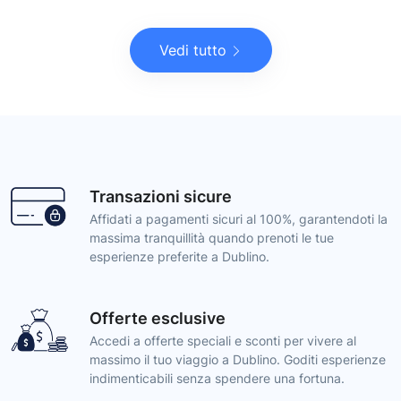
Vedi tutto
Transazioni sicure
Affidati a pagamenti sicuri al 100%, garantendoti la
massima tranquillità quando prenoti le tue
esperienze preferite a Dublino.
Offerte esclusive
Accedi a offerte speciali e sconti per vivere al
massimo il tuo viaggio a Dublino. Goditi esperienze
indimenticabili senza spendere una fortuna.