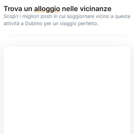
Trova un
alloggio
nelle vicinanze
Scopri i migliori posti in cui soggiornare vicino a questa
attività a Dublino per un viaggio perfetto.