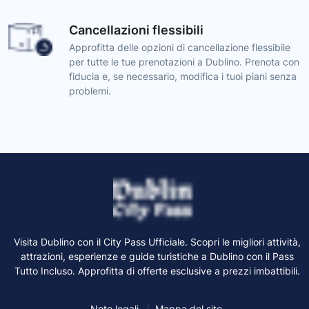
Cancellazioni flessibili
Approfitta delle opzioni di cancellazione flessibile
per tutte le tue prenotazioni a Dublino. Prenota con
fiducia e, se necessario, modifica i tuoi piani senza
problemi.
Visita Dublino con il City Pass Ufficiale. Scopri le migliori attività,
attrazioni, esperienze e guide turistiche a Dublino con il Pass
Tutto Incluso. Approfitta di offerte esclusive a prezzi imbattibili.
Note legali
Mappa del sito