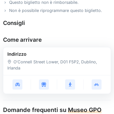
Questo biglietto non è rimborsabile.
Non è possibile riprogrammare questo biglietto.
Consigli
Come arrivare
Indirizzo
O'Connell Street Lower
, D01 F5P2
, Dublino
,
Irlanda
Domande frequenti su
Museo GPO