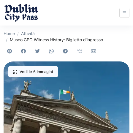
Home
Attività
Museo GPO Witness History: Biglietto d'ingresso
Vedi le 6 immagini