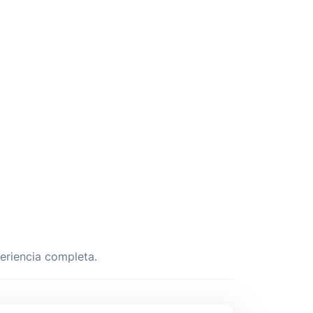
periencia completa.