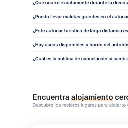
¿Qué ocurre exactamente durante la demos
¿Puedo llevar maletas grandes en el autoca
¿Este autocar turístico de larga distancia e
¿Hay aseos disponibles a bordo del autobú
¿Cuál es la política de cancelación si cambi
Encuentra
alojamiento
cer
Descubre los mejores lugares para alojarte 