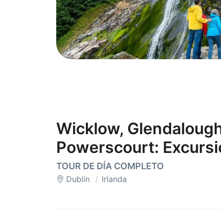
Wicklow, Glendalough
Powerscourt: Excursi
TOUR DE DÍA COMPLETO
Dublín
Irlanda