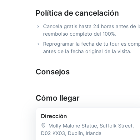
Política de cancelación
Cancela gratis hasta 24 horas antes de l
reembolso completo del 100%.
Reprogramar la fecha de tu tour es comp
antes de la fecha original de la visita.
Consejos
Cómo llegar
Dirección
Molly Malone Statue, Suffolk Street
,
D02 KX03
, Dublín
, Irlanda