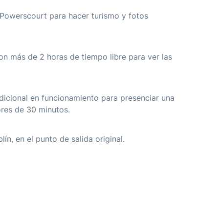
 Powerscourt para hacer turismo y fotos
n más de 2 horas de tiempo libre para ver las
dicional en funcionamiento para presenciar una
ores de 30 minutos.
n, en el punto de salida original.