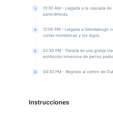
10:30 AM - Llegada a la cascada de
3
panorámicas.
12:00 PM - Llegada a Glendalough co
4
ruinas monásticas y los lagos.
02:30 PM - Parada en una granja tra
5
exhibición inmersiva de perros past
04:30 PM - Regreso al centro de Dublí
6
Instrucciones