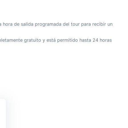
a hora de salida programada del tour para recibir un
letamente gratuito y está permitido hasta 24 horas