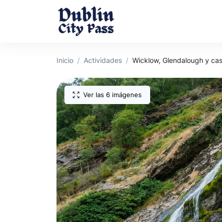
Inicio
Actividades
Wicklow, Glendalough y ca
Ver las 6 imágenes