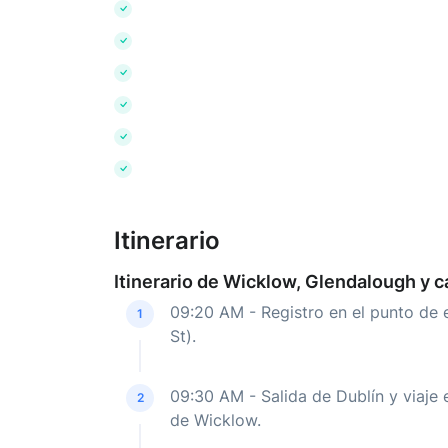
Itinerario
Itinerario de Wicklow, Glendalough y 
09:20 AM - Registro en el punto de 
1
St).
09:30 AM - Salida de Dublín y viaje 
2
de Wicklow.