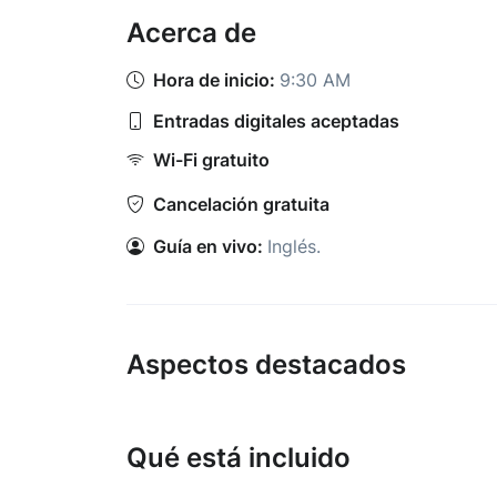
Acerca de
Hora de inicio:
9:30 AM
Entradas digitales aceptadas
Wi-Fi gratuito
Cancelación gratuita
Guía en vivo:
Inglés
.
Aspectos destacados
Qué está incluido