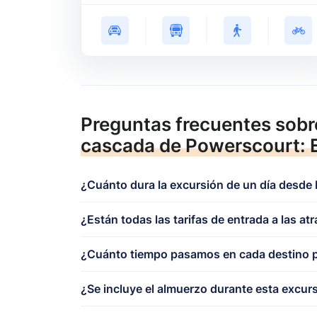
Preguntas frecuentes sob
cascada de Powerscourt: E
¿Cuánto dura la excursión de un día desde
¿Están todas las tarifas de entrada a las atr
¿Cuánto tiempo pasamos en cada destino p
¿Se incluye el almuerzo durante esta excur