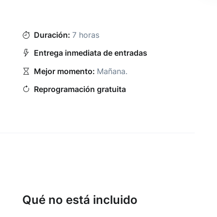
Duración:
7 horas
Entrega inmediata de entradas
Mejor momento:
Mañana
.
Reprogramación gratuita
Qué no está incluido