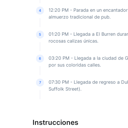
12:20 PM - Parada en un encantador
4
almuerzo tradicional de pub.
01:20 PM - Llegada a El Burren dura
5
rocosas calizas únicas.
03:20 PM - Llegada a la ciudad de G
6
por sus coloridas calles.
07:30 PM - Llegada de regreso a Dub
7
Suffolk Street).
Instrucciones