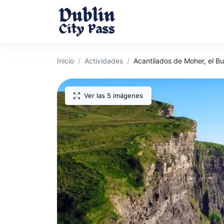
Inicio
Actividades
Acantilados de Moher, el B
Ver las 5 imágenes