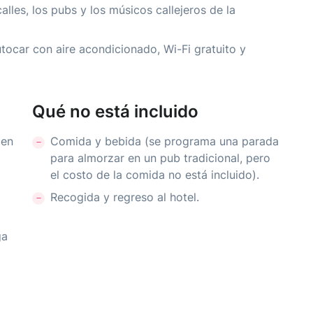
lles, los pubs y los músicos callejeros de la
ocar con aire acondicionado, Wi-Fi gratuito y
Qué no está incluido
 en
Comida y bebida (se programa una parada
para almorzar en un pub tradicional, pero
el costo de la comida no está incluido).
Recogida y regreso al hotel.
ga