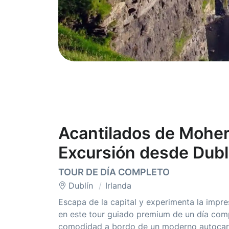
Acantilados de Moher,
Excursión desde Dubl
TOUR DE DÍA COMPLETO
Dublín
Irlanda
Escapa de la capital y experimenta la impres
en este tour guiado premium de un día com
comodidad a bordo de un moderno autocar c