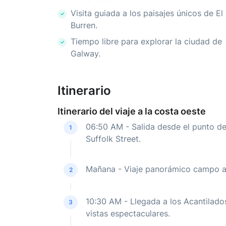
Visita guiada a los paisajes únicos de El
Burren.
Tiempo libre para explorar la ciudad de
Galway.
Itinerario
Itinerario del viaje a la costa oeste
06:50 AM - Salida desde el punto de
1
Suffolk Street.
Mañana - Viaje panorámico campo a 
2
10:30 AM - Llegada a los Acantilad
3
vistas espectaculares.