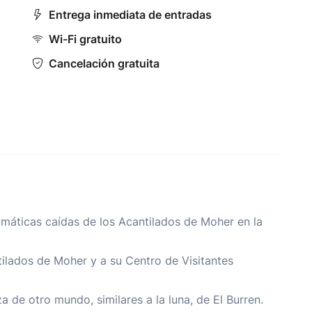
Entrega inmediata de entradas
Wi-Fi gratuito
Cancelación gratuita
amáticas caídas de los Acantilados de Moher en la
tilados de Moher y a su Centro de Visitantes
 de otro mundo, similares a la luna, de El Burren.