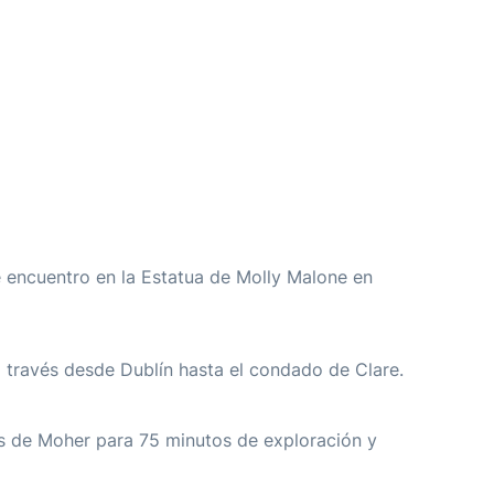
 encuentro en la Estatua de Molly Malone en
través desde Dublín hasta el condado de Clare.
os de Moher para 75 minutos de exploración y