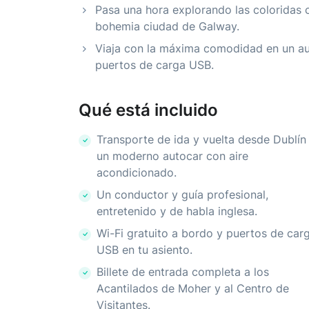
Pasa una hora explorando las coloridas ca
bohemia ciudad de Galway.
Viaja con la máxima comodidad en un aut
puertos de carga USB.
Qué está incluido
Transporte de ida y vuelta desde Dublín
un moderno autocar con aire
acondicionado.
Un conductor y guía profesional,
entretenido y de habla inglesa.
Wi-Fi gratuito a bordo y puertos de car
USB en tu asiento.
Billete de entrada completa a los
Acantilados de Moher y al Centro de
Visitantes.