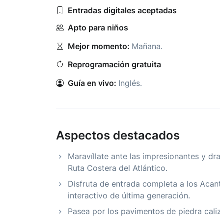
Entradas digitales aceptadas
Apto para niños
Mejor momento:
Mañana.
Reprogramación gratuita
Guía en vivo:
Inglés.
Aspectos destacados
Maravíllate ante las impresionantes y dr
Ruta Costera del Atlántico.
Disfruta de entrada completa a los Acan
interactivo de última generación.
Pasea por los pavimentos de piedra caliza