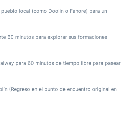
 pueblo local (como Doolin o Fanore) para un
nte 60 minutos para explorar sus formaciones
alway para 60 minutos de tiempo libre para pasear
lín (Regreso en el punto de encuentro original en