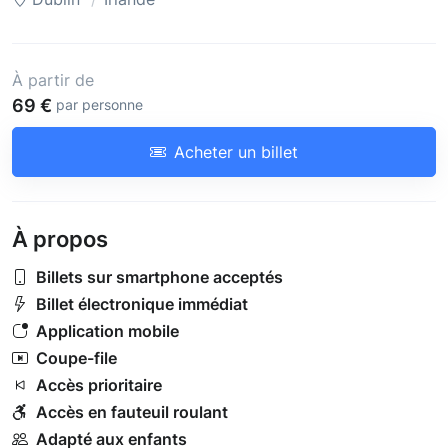
À partir de
69 €
par personne
Acheter un billet
À propos
Billets sur smartphone acceptés
Billet électronique immédiat
Application mobile
Coupe-file
Accès prioritaire
Accès en fauteuil roulant
Adapté aux enfants