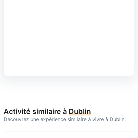
Activité similaire à
Dublin
Découvrez une expérience similaire à vivre à Dublin.