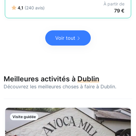
À partir de
4,1
(240 avis)
79 €
Voir tout
Meilleures activités à
Dublin
Découvrez les meilleures choses à faire à Dublin.
Visite guidée