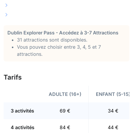
Dublin Explorer Pass - Accédez à 3-7 Attractions
31 attractions sont disponibles.
Vous pouvez choisir entre 3, 4, 5 et 7
attractions.
Tarifs
ADULTE (16+)
ENFANT (5-15)
3 activités
69 €
34 €
4 activités
84 €
44 €