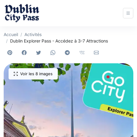
Accueil
Activités
Dublin Explorer Pass - Accédez à 3-7 Attractions
Voir les 8 images