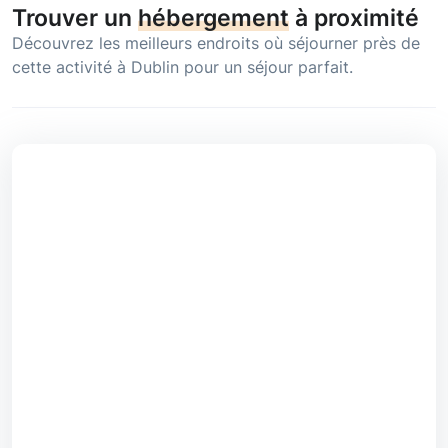
Trouver un
hébergement
à proximité
Découvrez les meilleurs endroits où séjourner près de
cette activité à Dublin pour un séjour parfait.