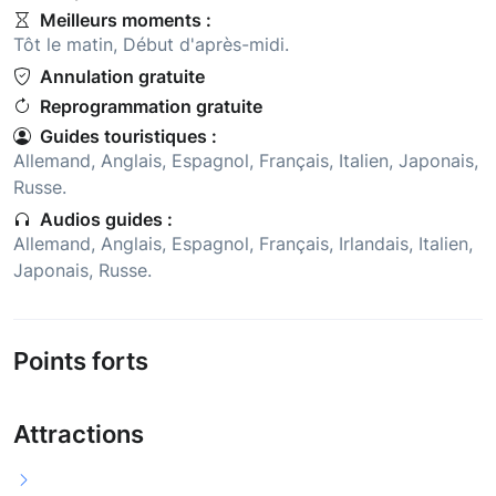
Meilleurs moments :
Tôt le matin
,
Début d'après-midi
.
Annulation gratuite
Reprogrammation gratuite
Guides touristiques :
Allemand
,
Anglais
,
Espagnol
,
Français
,
Italien
,
Japonais
,
Russe
.
Audios guides :
Allemand
,
Anglais
,
Espagnol
,
Français
,
Irlandais
,
Italien
,
Japonais
,
Russe
.
Points forts
Attractions