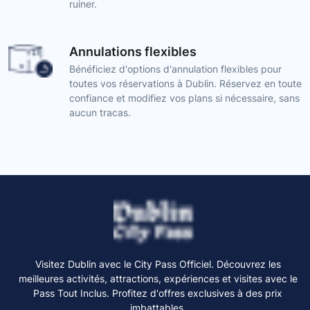
ruiner.
Annulations flexibles
Bénéficiez d'options d'annulation flexibles pour
toutes vos réservations à Dublin. Réservez en toute
confiance et modifiez vos plans si nécessaire, sans
aucun tracas.
Visitez Dublin avec le City Pass Officiel. Découvrez les
meilleures activités, attractions, expériences et visites avec le
Pass Tout Inclus. Profitez d'offres exclusives à des prix
imbattables.