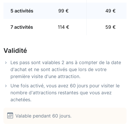
5 activités
99 €
49 €
7 activités
114 €
59 €
Validité
Les pass sont valables 2 ans à compter de la date
d'achat et ne sont activés que lors de votre
première visite d'une attraction.
Une fois activé, vous avez 60 jours pour visiter le
nombre d'attractions restantes que vous avez
achetées.
Valable pendant 60 jours.