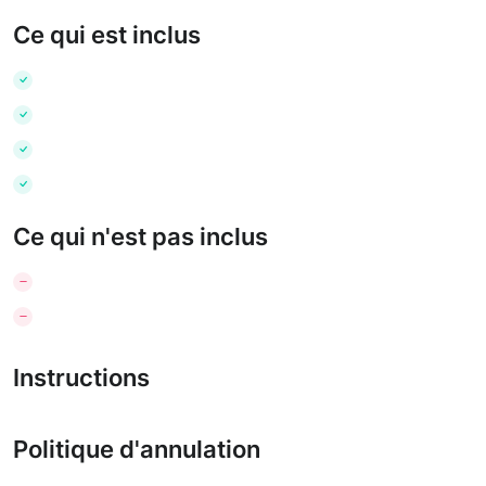
Ce qui est inclus
Ce qui n'est pas inclus
Instructions
Politique d'annulation