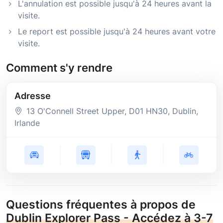
L'annulation est possible jusqu'à 24 heures avant la
visite.
Le report est possible jusqu'à 24 heures avant votre
visite.
Comment s'y rendre
Adresse
13 O'Connell Street Upper
, D01 HN30
, Dublin
,
Irlande
Questions fréquentes à propos de
Dublin Explorer Pass - Accédez à 3-7