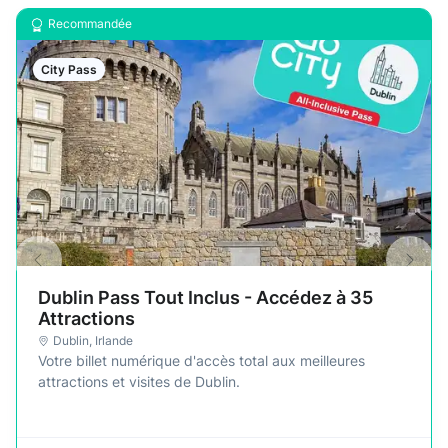
Recommandée
City Pass
Dublin Pass Tout Inclus - Accédez à 35
Attractions
Dublin
,
Irlande
Votre billet numérique d'accès total aux meilleures
attractions et visites de Dublin.