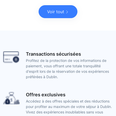
Voir tout
Transactions sécurisées
Profitez de la protection de vos informations de
paiement, vous offrant une totale tranquillité
d'esprit lors de la réservation de vos expériences
préférées à Dublin.
Offres exclusives
Accédez à des offres spéciales et des réductions
pour profiter au maximum de votre séjour à Dublin.
Vivez des expériences inoubliables sans vous