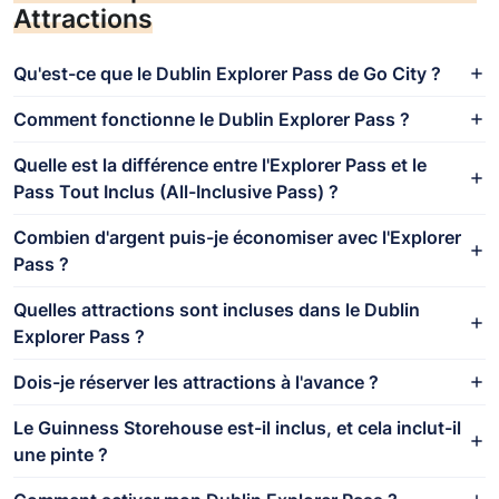
Attractions
Qu'est-ce que le Dublin Explorer Pass de Go City ?
Comment fonctionne le Dublin Explorer Pass ?
Quelle est la différence entre l'Explorer Pass et le
Pass Tout Inclus (All-Inclusive Pass) ?
Combien d'argent puis-je économiser avec l'Explorer
Pass ?
Quelles attractions sont incluses dans le Dublin
Explorer Pass ?
Dois-je réserver les attractions à l'avance ?
Le Guinness Storehouse est-il inclus, et cela inclut-il
une pinte ?