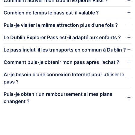
Comment activer mon Dublin Explorer Pass ?
Combien de temps le pass est-il valable ?
Puis-je visiter la même attraction plus d'une fois ?
Le Dublin Explorer Pass est-il adapté aux enfants ?
Le pass inclut-il les transports en commun à Dublin ?
Comment puis-je obtenir mon pass après l'achat ?
Ai-je besoin d'une connexion Internet pour utiliser le
pass ?
Puis-je obtenir un remboursement si mes plans
changent ?