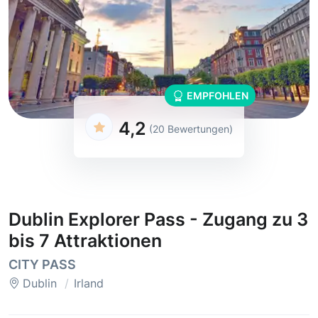
EMPFOHLEN
4,2
(20 Bewertungen)
Dublin Explorer Pass - Zugang zu 3
bis 7 Attraktionen
CITY PASS
Dublin
Irland