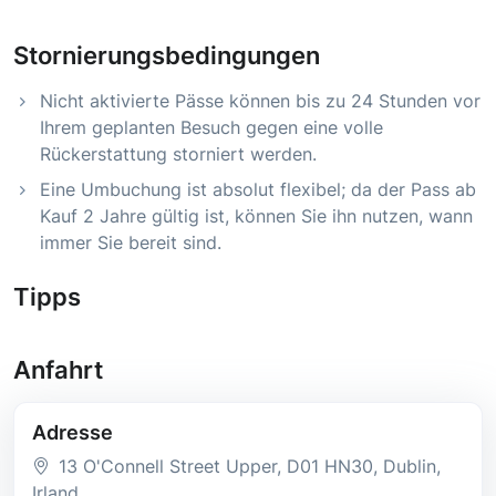
Stornierungsbedingungen
Nicht aktivierte Pässe können bis zu 24 Stunden vor
Ihrem geplanten Besuch gegen eine volle
Rückerstattung storniert werden.
Eine Umbuchung ist absolut flexibel; da der Pass ab
Kauf 2 Jahre gültig ist, können Sie ihn nutzen, wann
immer Sie bereit sind.
Tipps
Anfahrt
Adresse
13 O'Connell Street Upper
, D01 HN30
, Dublin
,
Irland