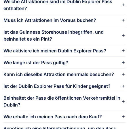
Welche Attraktionen sind im Dublin Explorer Pass
enthalten?
Muss ich Attraktionen im Voraus buchen?
Ist das Guinness Storehouse inbegriffen, und
beinhaltet es ein Pint?
Wie aktiviere ich meinen Dublin Explorer Pass?
Wie lange ist der Pass gültig?
Kann ich dieselbe Attraktion mehrmals besuchen?
Ist der Dublin Explorer Pass für Kinder geeignet?
Beinhaltet der Pass die öffentlichen Verkehrsmittel in
Dublin?
Wie erhalte ich meinen Pass nach dem Kauf?
Benötige ich eine Internetverbindung, um den Pass