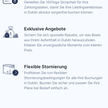
Genießen Sie 100%ige Sicherheit für Ihre
Zahlungsdaten, damit Sie Ihre Lieblingserlebnisse
in Dublin absolut sorgenfrei buchen können.
Exklusive Angebote
Sichern Sie sich spezielle Rabatte, um das Beste
aus Ihrem Aufenthalt in Dublin herauszuholen.
Erleben Sie unvergessliche Momente zum kleinen
Preis.
Flexible Stornierung
Profitieren Sie von flexiblen
Stornierungsbedingungen für alle Ihre Buchungen
in Dublin. Buchen Sie sicher und passen Sie Ihre
Pläne bei Bedarf einfach an.