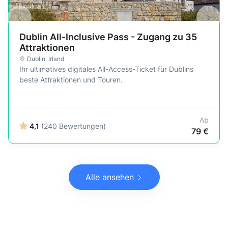
Dublin All-Inclusive Pass - Zugang zu 35
Attraktionen
Dublin
,
Irland
Ihr ultimatives digitales All-Access-Ticket für Dublins
beste Attraktionen und Touren.
Ab
4,1
(240 Bewertungen)
79 €
Alle ansehen