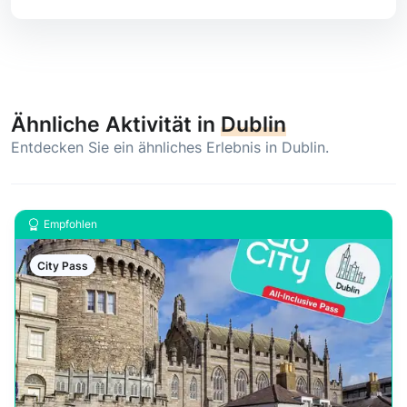
Ähnliche Aktivität in
Dublin
Entdecken Sie ein ähnliches Erlebnis in Dublin.
Empfohlen
City Pass