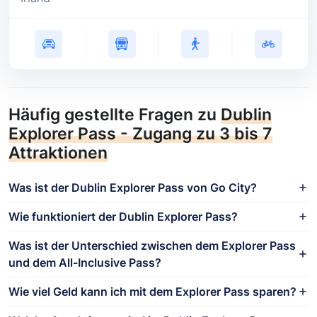
Häufig gestellte Fragen zu
Dublin
Explorer Pass - Zugang zu 3 bis 7
Attraktionen
Was ist der Dublin Explorer Pass von Go City?
Wie funktioniert der Dublin Explorer Pass?
Was ist der Unterschied zwischen dem Explorer Pass
und dem All-Inclusive Pass?
Wie viel Geld kann ich mit dem Explorer Pass sparen?