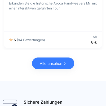
Erkunden Sie die historische Avoca Handweavers Mill mit
einer interaktiven geführten Tour.
Ab
5
(94 Bewertungen)
8 €
Alle ansehen
Sichere Zahlungen