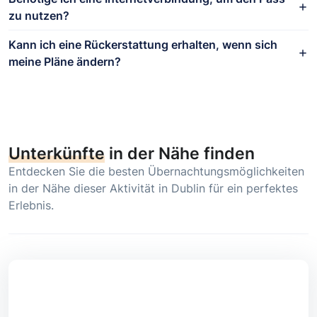
zu nutzen?
Kann ich eine Rückerstattung erhalten, wenn sich
meine Pläne ändern?
Unterkünfte
in der Nähe finden
Entdecken Sie die besten Übernachtungsmöglichkeiten
in der Nähe dieser Aktivität in Dublin für ein perfektes
Erlebnis.