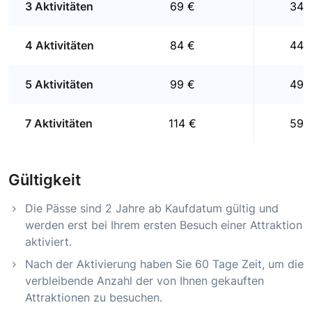
3 Aktivitäten
69 €
34 
4 Aktivitäten
84 €
44 
5 Aktivitäten
99 €
49 
7 Aktivitäten
114 €
59 
Gültigkeit
Die Pässe sind 2 Jahre ab Kaufdatum gültig und
werden erst bei Ihrem ersten Besuch einer Attraktion
aktiviert.
Nach der Aktivierung haben Sie 60 Tage Zeit, um die
verbleibende Anzahl der von Ihnen gekauften
Attraktionen zu besuchen.