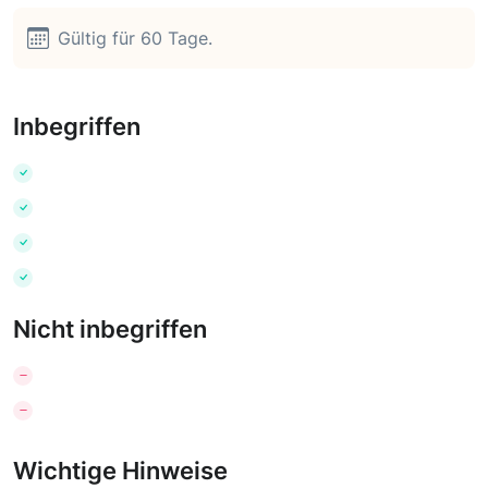
Gültig für 60 Tage.
Inbegriffen
Nicht inbegriffen
Wichtige Hinweise