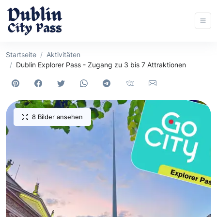
Startseite
Aktivitäten
Dublin Explorer Pass - Zugang zu 3 bis 7 Attraktionen
8 Bilder ansehen