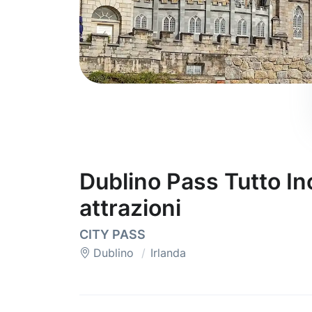
Dublino Pass Tutto In
attrazioni
CITY PASS
Dublino
Irlanda