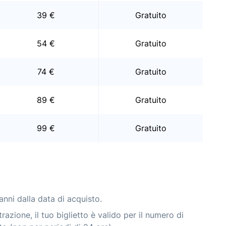
39 €
Gratuito
54 €
Gratuito
74 €
Gratuito
89 €
Gratuito
99 €
Gratuito
anni dalla data di acquisto.
razione, il tuo biglietto è valido per il numero di