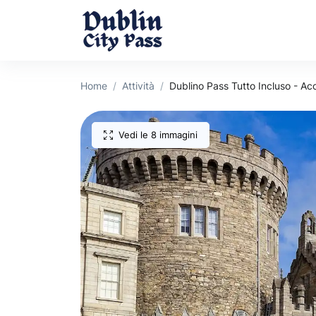
Home
Attività
Dublino Pass Tutto Incluso - Ac
Vedi le 8 immagini