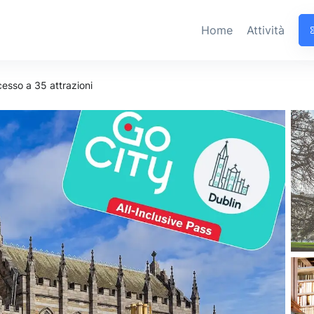
Home
Attività
cesso a 35 attrazioni