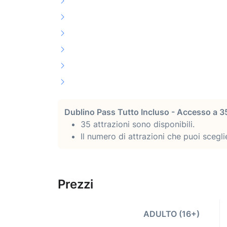
Dublino Pass Tutto Incluso - Accesso a 35
35 attrazioni sono disponibili.
Il numero di attrazioni che puoi sceglie
Prezzi
ADULTO (16+)