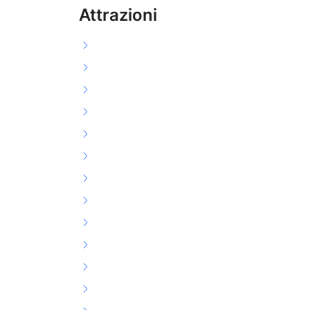
Attrazioni