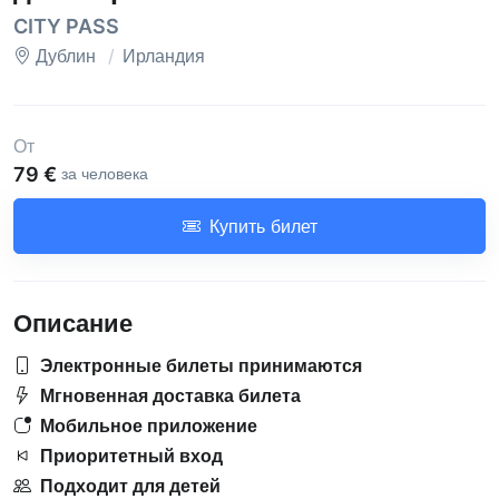
CITY PASS
Дублин
Ирландия
От
79 €
за человека
Купить билет
Описание
Электронные билеты принимаются
Мгновенная доставка билета
Мобильное приложение
Приоритетный вход
Подходит для детей