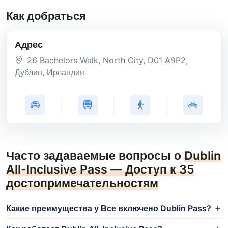
Как добраться
Адрес
26 Bachelors Walk, North City
, D01 A9P2
,
Дублин
, Ирландия
Часто задаваемые вопросы о
Dublin
All-Inclusive Pass — Доступ к 35
достопримечательностям
Какие преимущества у Все включено Dublin Pass?