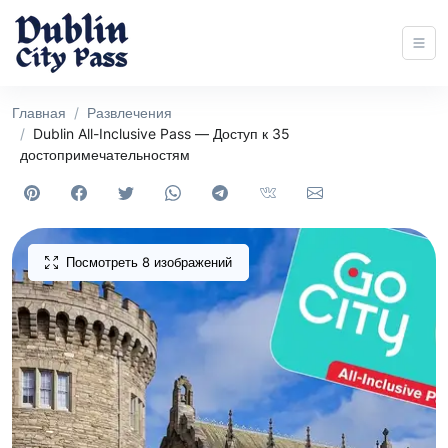
Главная
Развлечения
Dublin All-Inclusive Pass — Доступ к 35
достопримечательностям
Посмотреть 8 изображений