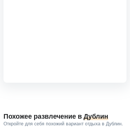
Похожее развлечение в
Дублин
Откройте для себя похожий вариант отдыха в Дублин.