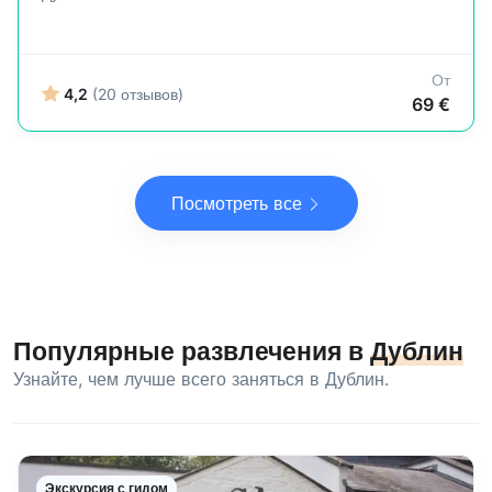
От
4,2
(20 отзывов)
69 €
Посмотреть все
Популярные развлечения в
Дублин
Узнайте, чем лучше всего заняться в Дублин.
Экскурсия с гидом