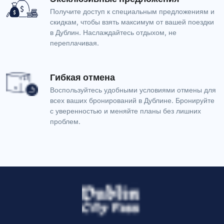
Получите доступ к специальным предложениям и
скидкам, чтобы взять максимум от вашей поездки
в Дублин. Наслаждайтесь отдыхом, не
переплачивая.
Гибкая отмена
Воспользуйтесь удобными условиями отмены для
всех ваших бронирований в Дублине. Бронируйте
с уверенностью и меняйте планы без лишних
проблем.