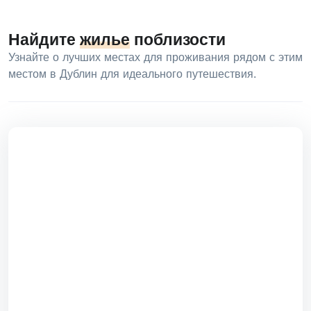
Найдите
жилье
поблизости
Узнайте о лучших местах для проживания рядом с этим
местом в Дублин для идеального путешествия.