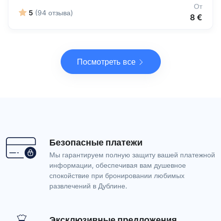
От
5
(94 отзыва)
8 €
Посмотреть все
Безопасные платежи
Мы гарантируем полную защиту вашей платежной
информации, обеспечивая вам душевное
спокойствие при бронировании любимых
развлечений в Дублине.
Эксклюзивные предложения