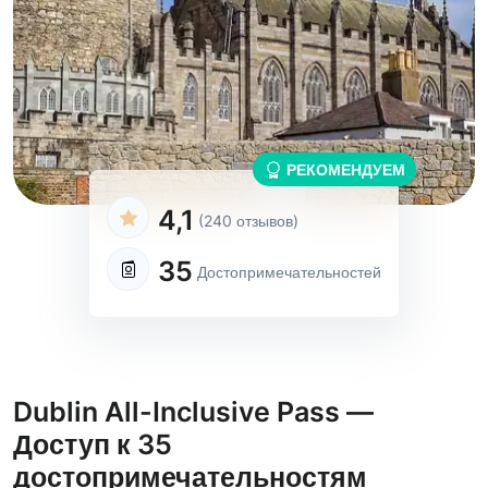
РЕКОМЕНДУЕМ
4,1
(240 отзывов)
35
Достопримечательностей
Dublin All-Inclusive Pass —
Доступ к 35
достопримечательностям