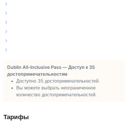
Dublin All-Inclusive Pass — Доступ к 35
достопримечательностям
Доступно 35 достопримечательностей.
Вы можете выбрать неограниченное
количество достопримечательностей.
Тарифы