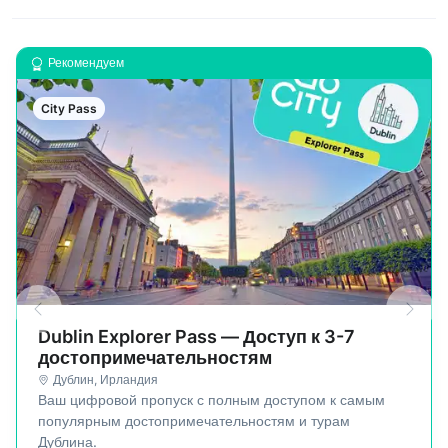
Рекомендуем
City Pass
Dublin Explorer Pass — Доступ к 3-7
достопримечательностям
Дублин
,
Ирландия
Ваш цифровой пропуск с полным доступом к самым
популярным достопримечательностям и турам
Дублина.