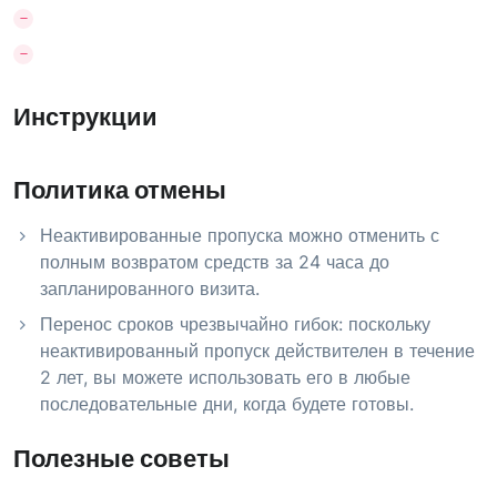
Инструкции
Политика отмены
Неактивированные пропуска можно отменить с
полным возвратом средств за 24 часа до
запланированного визита.
Перенос сроков чрезвычайно гибок: поскольку
неактивированный пропуск действителен в течение
2 лет, вы можете использовать его в любые
последовательные дни, когда будете готовы.
Полезные советы