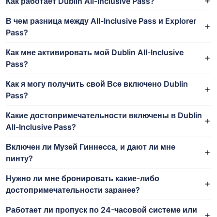
Как работает Dublin All-Inclusive Pass?
В чем разница между All-Inclusive Pass и Explorer
Pass?
Как мне активировать мой Dublin All-Inclusive
Pass?
Как я могу получить свой Все включено Dublin
Pass?
Какие достопримечательности включены в Dublin
All-Inclusive Pass?
Включен ли Музей Гиннесса, и дают ли мне
пинту?
Нужно ли мне бронировать какие-либо
достопримечательности заранее?
Работает ли пропуск по 24-часовой системе или