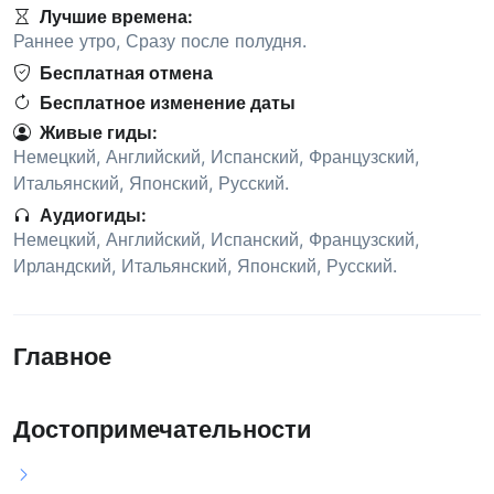
Лучшие времена:
Раннее утро
,
Сразу после полудня
.
Бесплатная отмена
Бесплатное изменение даты
Живые гиды:
Немецкий
,
Английский
,
Испанский
,
Французский
,
Итальянский
,
Японский
,
Русский
.
Аудиогиды:
Немецкий
,
Английский
,
Испанский
,
Французский
,
Ирландский
,
Итальянский
,
Японский
,
Русский
.
Главное
Достопримечательности