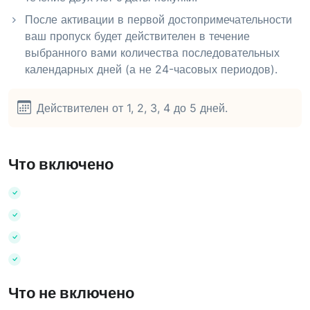
После активации в первой достопримечательности
ваш пропуск будет действителен в течение
выбранного вами количества последовательных
календарных дней (а не 24-часовых периодов).
Действителен от 1, 2, 3, 4 до 5 дней.
Что включено
Что не включено