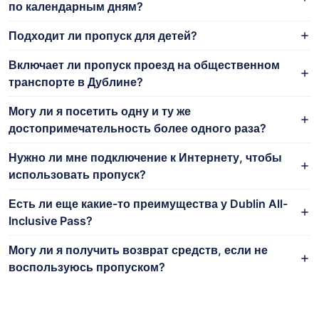
по календарным дням?
Подходит ли пропуск для детей?
Включает ли пропуск проезд на общественном
транспорте в Дублине?
Могу ли я посетить одну и ту же
достопримечательность более одного раза?
Нужно ли мне подключение к Интернету, чтобы
использовать пропуск?
Есть ли еще какие-то преимущества у Dublin All-
Inclusive Pass?
Могу ли я получить возврат средств, если не
воспользуюсь пропуском?