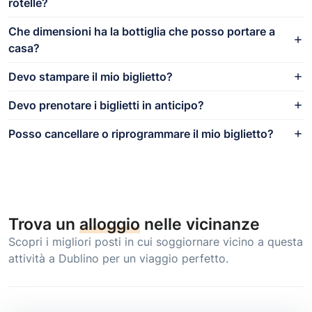
rotelle?
Che dimensioni ha la bottiglia che posso portare a
casa?
Devo stampare il mio biglietto?
Devo prenotare i biglietti in anticipo?
Posso cancellare o riprogrammare il mio biglietto?
Trova un
alloggio
nelle vicinanze
Scopri i migliori posti in cui soggiornare vicino a questa
attività a Dublino per un viaggio perfetto.