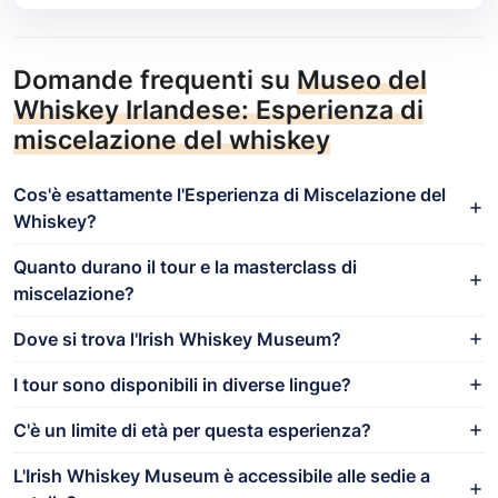
Domande frequenti su
Museo del
Whiskey Irlandese: Esperienza di
miscelazione del whiskey
Cos'è esattamente l'Esperienza di Miscelazione del
Whiskey?
Quanto durano il tour e la masterclass di
miscelazione?
Dove si trova l'Irish Whiskey Museum?
I tour sono disponibili in diverse lingue?
C'è un limite di età per questa esperienza?
L'Irish Whiskey Museum è accessibile alle sedie a