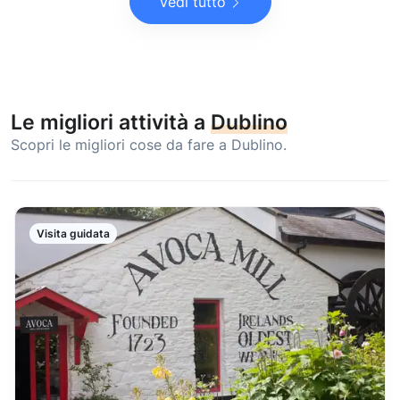
Vedi tutto
Le migliori attività a
Dublino
Scopri le migliori cose da fare a Dublino.
Visita guidata