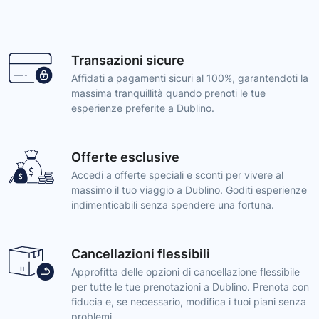
Transazioni sicure
Affidati a pagamenti sicuri al 100%, garantendoti la
massima tranquillità quando prenoti le tue
esperienze preferite a Dublino.
Offerte esclusive
Accedi a offerte speciali e sconti per vivere al
massimo il tuo viaggio a Dublino. Goditi esperienze
indimenticabili senza spendere una fortuna.
Cancellazioni flessibili
Approfitta delle opzioni di cancellazione flessibile
per tutte le tue prenotazioni a Dublino. Prenota con
fiducia e, se necessario, modifica i tuoi piani senza
problemi.