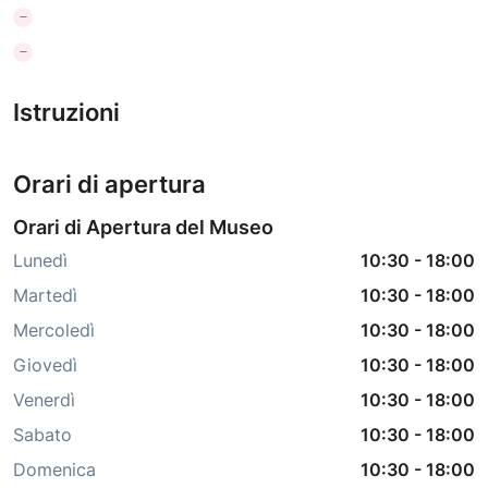
Istruzioni
Orari di apertura
Orari di Apertura del Museo
Lunedì
10:30
-
18:00
Martedì
10:30
-
18:00
Mercoledì
10:30
-
18:00
Giovedì
10:30
-
18:00
Venerdì
10:30
-
18:00
Sabato
10:30
-
18:00
Domenica
10:30
-
18:00