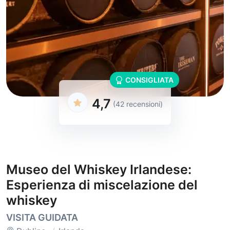
CONSIGLIATA
4,7
(42 recensioni)
Museo del Whiskey Irlandese:
Esperienza di miscelazione del
whiskey
VISITA GUIDATA