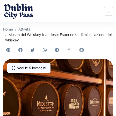
Home
Attività
Museo del Whiskey Irlandese: Esperienza di miscelazione del
whiskey
Vedi le 5 immagini