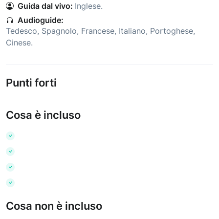
Guida dal vivo:
Inglese
.
Audioguide:
Tedesco
,
Spagnolo
,
Francese
,
Italiano
,
Portoghese
,
Cinese
.
Punti forti
Cosa è incluso
Cosa non è incluso