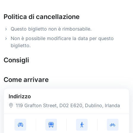
Politica di cancellazione
Questo biglietto non è rimborsabile.
Non è possibile modificare la data per questo
biglietto.
Consigli
Come arrivare
Indirizzo
119 Grafton Street
, D02 E620
, Dublino
, Irlanda