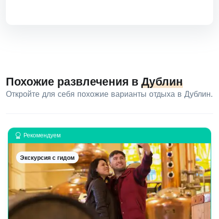
Похожие развлечения в
Дублин
Откройте для себя похожие варианты отдыха в Дублин.
Рекомендуем
Экскурсия с гидом