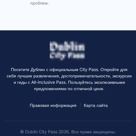
проблем.
Посетите Дублин с официальным City Pass. Откройте для
себя лучшие развлечения, достопримечательности, экскурсии
и гиды с All-Inclusive Pass. Пользуйтесь эксклюзивными
предложениями по отличной цене.
Правовая информация
Карта сайта
© Dublin City Pass 2026. Все права защищены.