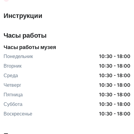
Инструкции
Часы работы
Часы работы музея
Понедельник
10:30
-
18:00
Вторник
10:30
-
18:00
Среда
10:30
-
18:00
Четверг
10:30
-
18:00
Пятница
10:30
-
18:00
Суббота
10:30
-
18:00
Воскресенье
10:30
-
18:00