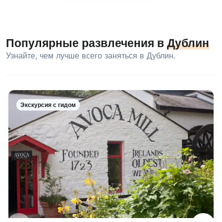
Популярные развлечения в
Дублин
Узнайте, чем лучше всего заняться в Дублин.
Экскурсия с гидом