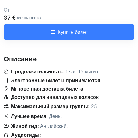
От
37 €
за человека
Купить билет
Описание
Продолжительность:
1 час 15 минут
Электронные билеты принимаются
Мгновенная доставка билета
Доступно для инвалидных колясок
Максимальный размер группы:
25
Лучшее время:
День
.
Живой гид:
Английский
.
Аудиогиды: