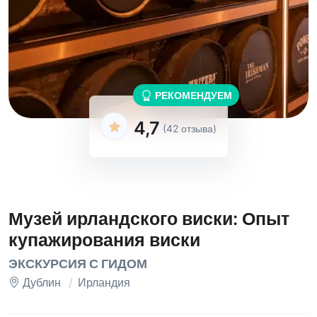
РЕКОМЕНДУЕМ
4,7
(42 отзыва)
Музей ирландского виски: Опыт
купажирования виски
ЭКСКУРСИЯ С ГИДОМ
Дублин
Ирландия