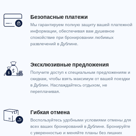
Безопасные платежи
Мы гарантируем полную защиту вашей платежной
информации, обеспечивая вам душевное
спокойствие при бронировании любимых
развлечений в Дублине.
Эксклюзивные предложения
Получите доступ к специальным предложениям и
скидкам, чтобы взять максимум от вашей поездки
в Дублин. Наслаждайтесь отдыхом, не
переплачивая.
Гибкая отмена
Воспользуйтесь удобными условиями отмены для
всех ваших бронирований в Дублине. Бронируйте
с уверенностью и меняйте планы без лишних