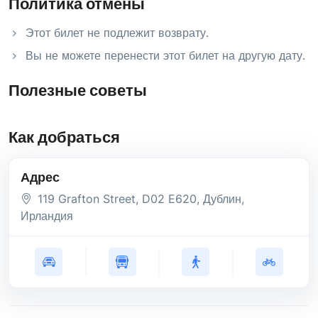
Политика отмены
Этот билет не подлежит возврату.
Вы не можете перенести этот билет на другую дату.
Полезные советы
Как добраться
Адрес
119 Grafton Street
, D02 E620
, Дублин
,
Ирландия