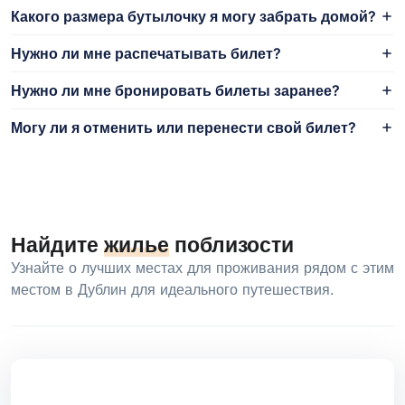
Какого размера бутылочку я могу забрать домой?
Нужно ли мне распечатывать билет?
Нужно ли мне бронировать билеты заранее?
Могу ли я отменить или перенести свой билет?
Найдите
жилье
поблизости
Узнайте о лучших местах для проживания рядом с этим
местом в Дублин для идеального путешествия.