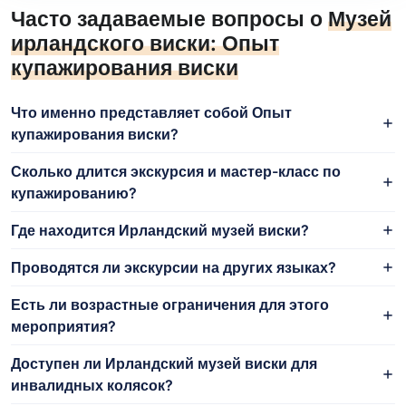
Часто задаваемые вопросы о
Музей
ирландского виски: Опыт
купажирования виски
Что именно представляет собой Опыт
купажирования виски?
Сколько длится экскурсия и мастер-класс по
купажированию?
Где находится Ирландский музей виски?
Проводятся ли экскурсии на других языках?
Есть ли возрастные ограничения для этого
мероприятия?
Доступен ли Ирландский музей виски для
инвалидных колясок?