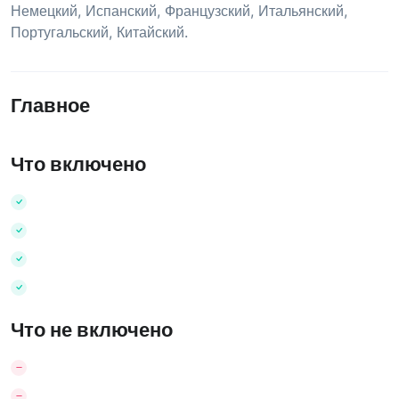
Немецкий
,
Испанский
,
Французский
,
Итальянский
,
Португальский
,
Китайский
.
Главное
Что включено
Что не включено