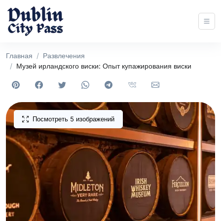
Главная
Развлечения
Музей ирландского виски: Опыт купажирования виски
Посмотреть 5 изображений