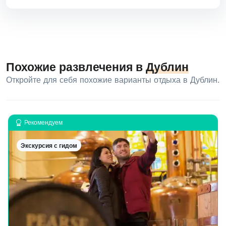
Похожие развлечения в
Дублин
Откройте для себя похожие варианты отдыха в Дублин.
Рекомендуем
Экскурсия с гидом