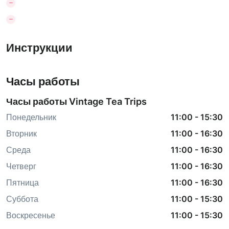
Инструкции
Часы работы
Часы работы Vintage Tea Trips
Понедельник
11:00
-
15:30
Вторник
11:00
-
16:30
Среда
11:00
-
16:30
Четверг
11:00
-
16:30
Пятница
11:00
-
16:30
Суббота
11:00
-
15:30
Воскресенье
11:00
-
15:30