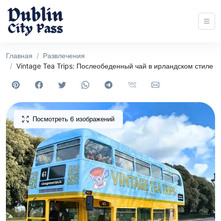
Главная
Развлечения
Vintage Tea Trips: Послеобеденный чай в ирландском стиле
Посмотреть 6 изображений