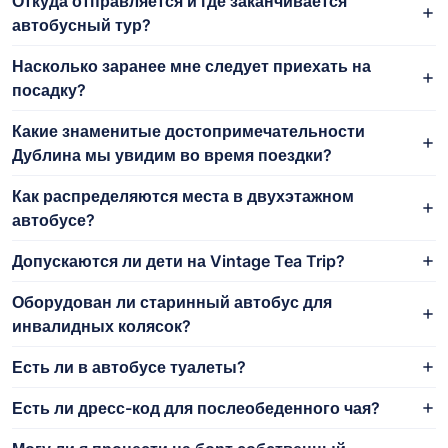
Откуда отправляется и где заканчивается
автобусный тур?
Насколько заранее мне следует приехать на
посадку?
Какие знаменитые достопримечательности
Дублина мы увидим во время поездки?
Как распределяются места в двухэтажном
автобусе?
Допускаются ли дети на Vintage Tea Trip?
Оборудован ли старинный автобус для
инвалидных колясок?
Есть ли в автобусе туалеты?
Есть ли дресс-код для послеобеденного чая?