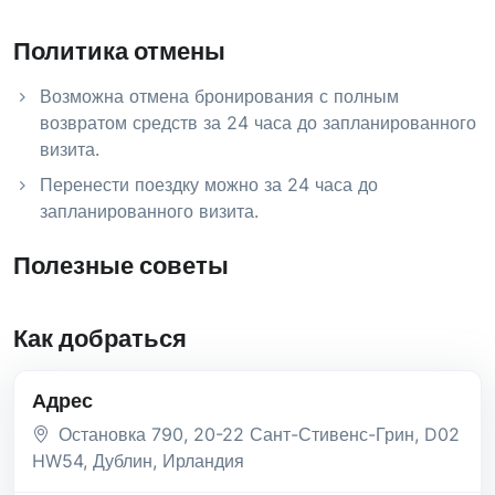
Политика отмены
Возможна отмена бронирования с полным
возвратом средств за 24 часа до запланированного
визита.
Перенести поездку можно за 24 часа до
запланированного визита.
Полезные советы
Как добраться
Адрес
Остановка 790, 20-22 Сант-Стивенс-Грин
, D02
HW54
, Дублин
, Ирландия