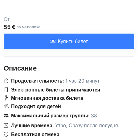
От
55 €
за человека
Купить билет
Описание
Продолжительность:
1 час 20 минут
Электронные билеты принимаются
Мгновенная доставка билета
Подходит для детей
Максимальный размер группы:
38
Лучшие времена:
Утро
,
Сразу после полудня
.
Бесплатная отмена