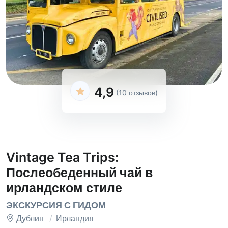
4,9
(10 отзывов)
Vintage Tea Trips:
Послеобеденный чай в
ирландском стиле
ЭКСКУРСИЯ С ГИДОМ
Дублин
Ирландия