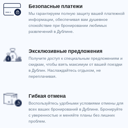
Безопасные платежи
Мы гарантируем полную защиту вашей платежной
информации, обеспечивая вам душевное
спокойствие при бронировании любимых
развлечений в Дублине.
Эксклюзивные предложения
Получите доступ к специальным предложениям и
скидкам, чтобы взять максимум от вашей поездки
в Дублин. Наслаждайтесь отдыхом, не
переплачивая.
Гибкая отмена
Воспользуйтесь удобными условиями отмены для
всех ваших бронирований в Дублине. Бронируйте
с уверенностью и меняйте планы без лишних
проблем.