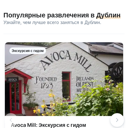
Популярные развлечения в
Дублин
Узнайте, чем лучше всего заняться в Дублин.
Экскурсия с гидом
Avoca Mill: Экскурсия с гидом