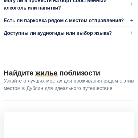
Могу ли я пронести на борт собственный
алкоголь или напитки?
Есть ли парковка рядом с местом отправления?
Доступны ли аудиогиды или выбор языка?
Найдите
жилье
поблизости
Узнайте о лучших местах для проживания рядом с этим
местом в Дублин для идеального путешествия.