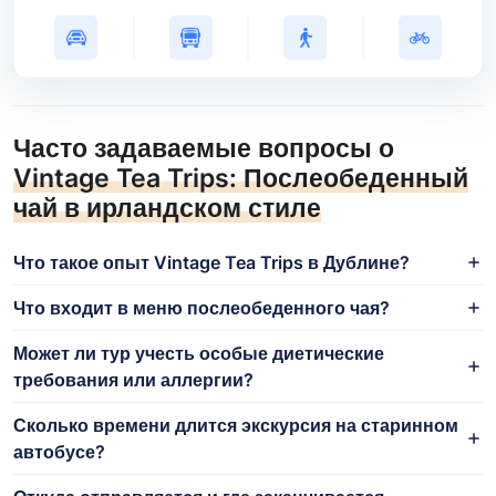
Часто задаваемые вопросы о
Vintage Tea Trips: Послеобеденный
чай в ирландском стиле
Что такое опыт Vintage Tea Trips в Дублине?
Что входит в меню послеобеденного чая?
Может ли тур учесть особые диетические
требования или аллергии?
Сколько времени длится экскурсия на старинном
автобусе?