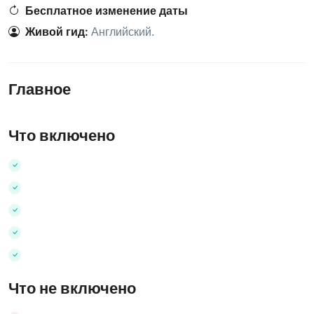
Бесплатное изменение даты
Живой гид:
Английский
.
Главное
Что включено
Что не включено