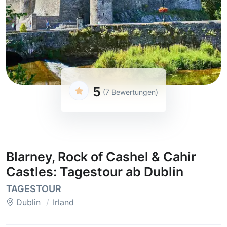
5
(7 Bewertungen)
Blarney, Rock of Cashel & Cahir
Castles: Tagestour ab Dublin
TAGESTOUR
Dublin
Irland