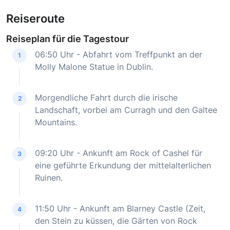
Reiseroute
Reiseplan für die Tagestour
06:50 Uhr - Abfahrt vom Treffpunkt an der
1
Molly Malone Statue in Dublin.
Morgendliche Fahrt durch die irische
2
Landschaft, vorbei am Curragh und den Galtee
Mountains.
09:20 Uhr - Ankunft am Rock of Cashel für
3
eine geführte Erkundung der mittelalterlichen
Ruinen.
11:50 Uhr - Ankunft am Blarney Castle (Zeit,
4
den Stein zu küssen, die Gärten von Rock