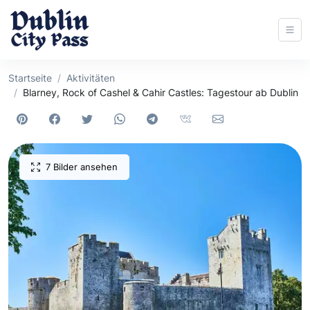
Startseite
Aktivitäten
Blarney, Rock of Cashel & Cahir Castles: Tagestour ab Dublin
7 Bilder ansehen