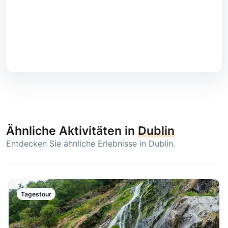
Ähnliche Aktivitäten in
Dublin
Entdecken Sie ähnliche Erlebnisse in Dublin.
Tagestour