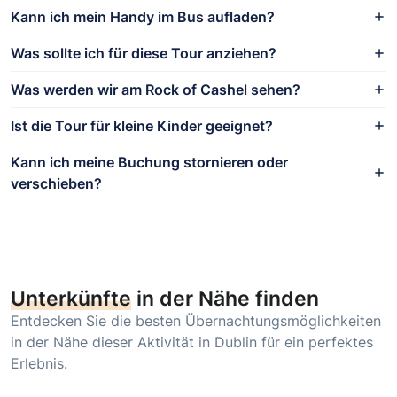
Kann ich mein Handy im Bus aufladen?
Was sollte ich für diese Tour anziehen?
Was werden wir am Rock of Cashel sehen?
Ist die Tour für kleine Kinder geeignet?
Kann ich meine Buchung stornieren oder
verschieben?
Unterkünfte
in der Nähe finden
Entdecken Sie die besten Übernachtungsmöglichkeiten
in der Nähe dieser Aktivität in Dublin für ein perfektes
Erlebnis.