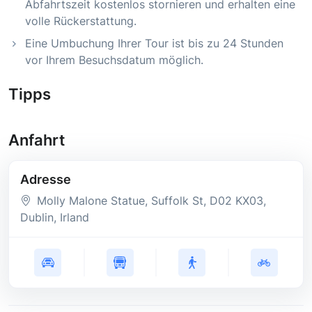
Abfahrtszeit kostenlos stornieren und erhalten eine
volle Rückerstattung.
Eine Umbuchung Ihrer Tour ist bis zu 24 Stunden
vor Ihrem Besuchsdatum möglich.
Tipps
Anfahrt
Adresse
Molly Malone Statue, Suffolk St
, D02 KX03
,
Dublin
, Irland