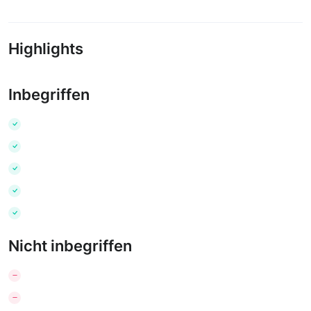
Highlights
Inbegriffen
Nicht inbegriffen