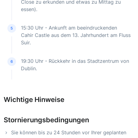
Close zu erkunden und etwas zu Mittag zu
essen).
15:30 Uhr - Ankunft am beeindruckenden
5
Cahir Castle aus dem 13. Jahrhundert am Fluss
Suir.
19:30 Uhr - Rückkehr in das Stadtzentrum von
6
Dublin.
Wichtige Hinweise
Stornierungsbedingungen
Sie können bis zu 24 Stunden vor Ihrer geplanten