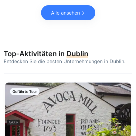
Alle ansehen
Top-Aktivitäten in
Dublin
Entdecken Sie die besten Unternehmungen in Dublin.
Geführte Tour