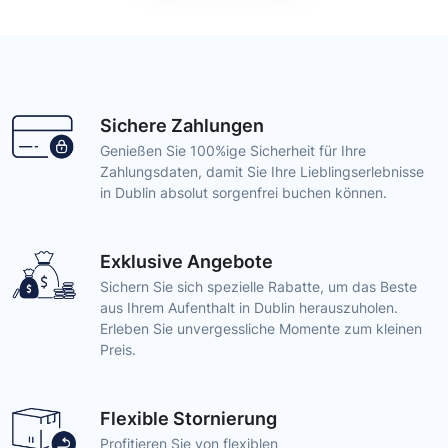
Sichere Zahlungen
Genießen Sie 100%ige Sicherheit für Ihre
Zahlungsdaten, damit Sie Ihre Lieblingserlebnisse
in Dublin absolut sorgenfrei buchen können.
Exklusive Angebote
Sichern Sie sich spezielle Rabatte, um das Beste
aus Ihrem Aufenthalt in Dublin herauszuholen.
Erleben Sie unvergessliche Momente zum kleinen
Preis.
Flexible Stornierung
Profitieren Sie von flexiblen