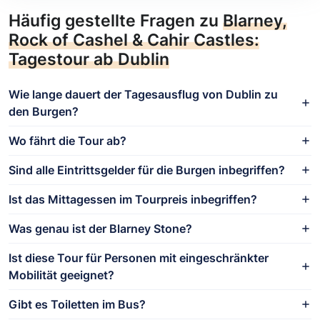
Häufig gestellte Fragen zu
Blarney,
Rock of Cashel & Cahir Castles:
Tagestour ab Dublin
Wie lange dauert der Tagesausflug von Dublin zu
den Burgen?
Wo fährt die Tour ab?
Sind alle Eintrittsgelder für die Burgen inbegriffen?
Ist das Mittagessen im Tourpreis inbegriffen?
Was genau ist der Blarney Stone?
Ist diese Tour für Personen mit eingeschränkter
Mobilität geeignet?
Gibt es Toiletten im Bus?