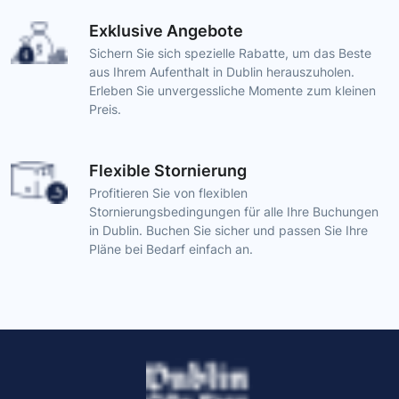
Exklusive Angebote
Sichern Sie sich spezielle Rabatte, um das Beste
aus Ihrem Aufenthalt in Dublin herauszuholen.
Erleben Sie unvergessliche Momente zum kleinen
Preis.
Flexible Stornierung
Profitieren Sie von flexiblen
Stornierungsbedingungen für alle Ihre Buchungen
in Dublin. Buchen Sie sicher und passen Sie Ihre
Pläne bei Bedarf einfach an.