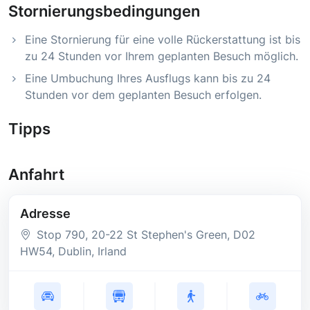
Stornierungsbedingungen
Eine Stornierung für eine volle Rückerstattung ist bis
zu 24 Stunden vor Ihrem geplanten Besuch möglich.
Eine Umbuchung Ihres Ausflugs kann bis zu 24
Stunden vor dem geplanten Besuch erfolgen.
Tipps
Anfahrt
Adresse
Stop 790, 20-22 St Stephen's Green
, D02
HW54
, Dublin
, Irland