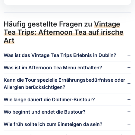
Häufig gestellte Fragen zu
Vintage
Tea Trips: Afternoon Tea auf irische
Art
Was ist das Vintage Tea Trips Erlebnis in Dublin?
Was ist im Afternoon Tea Menü enthalten?
Kann die Tour spezielle Ernährungsbedürfnisse oder
Allergien berücksichtigen?
Wie lange dauert die Oldtimer-Bustour?
Wo beginnt und endet die Bustour?
Wie früh sollte ich zum Einsteigen da sein?