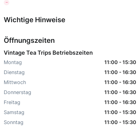
Wichtige Hinweise
Öffnungszeiten
Vintage Tea Trips Betriebszeiten
Montag
11:00
-
15:30
Dienstag
11:00
-
16:30
Mittwoch
11:00
-
16:30
Donnerstag
11:00
-
16:30
Freitag
11:00
-
16:30
Samstag
11:00
-
15:30
Sonntag
11:00
-
15:30