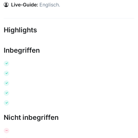
Live-Guide:
Englisch
.
Highlights
Inbegriffen
Nicht inbegriffen