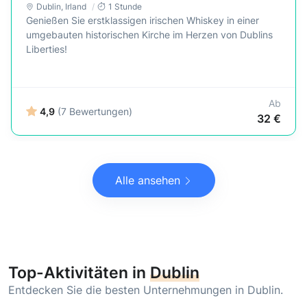
Dublin
,
Irland
1 Stunde
Genießen Sie erstklassigen irischen Whiskey in einer
umgebauten historischen Kirche im Herzen von Dublins
Liberties!
Ab
4,9
(7 Bewertungen)
32 €
Alle ansehen
Top-Aktivitäten in
Dublin
Entdecken Sie die besten Unternehmungen in Dublin.