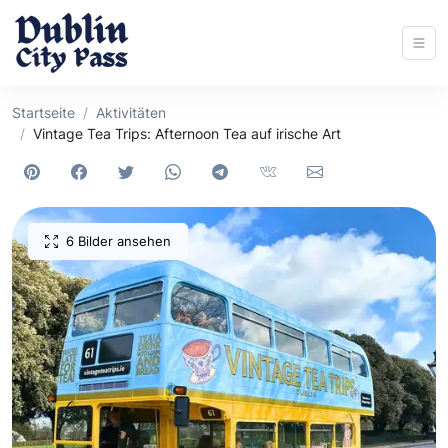
Startseite
Aktivitäten
Vintage Tea Trips: Afternoon Tea auf irische Art
6 Bilder ansehen