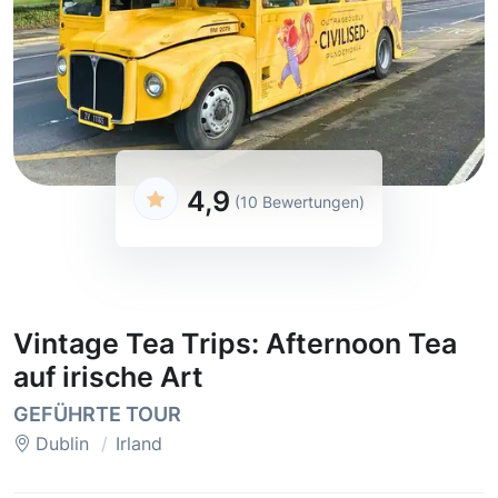
4,9
(10 Bewertungen)
Vintage Tea Trips: Afternoon Tea
auf irische Art
GEFÜHRTE TOUR
Dublin
Irland