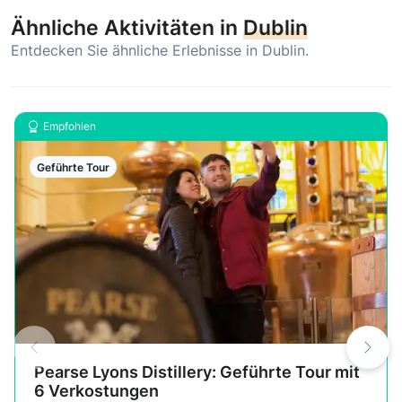
Ähnliche Aktivitäten in
Dublin
Entdecken Sie ähnliche Erlebnisse in Dublin.
Empfohlen
Geführte Tour
Pearse Lyons Distillery: Geführte Tour mit
6 Verkostungen