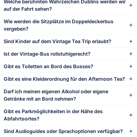
Welche berühmten Wahrzeichen Dublins werden wir
auf der Fahrt sehen?
Wie werden die Sitzplätze im Doppeldeckerbus
vergeben?
Sind Kinder auf dem Vintage Tea Trip erlaubt?
Ist der Vintage-Bus rollstuhlgerecht?
Gibt es Toiletten an Bord des Busses?
Gibt es eine Kleiderordnung für den Afternoon Tea?
Darf ich meinen eigenen Alkohol oder eigene
Getränke mit an Bord nehmen?
Gibt es Parkmöglichkeiten in der Nähe des
Abfahrtsortes?
Sind Audioguides oder Sprachoptionen verfügbar?