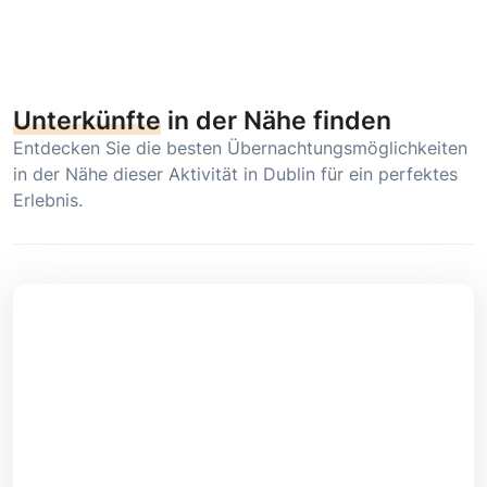
Unterkünfte
in der Nähe finden
Entdecken Sie die besten Übernachtungsmöglichkeiten
in der Nähe dieser Aktivität in Dublin für ein perfektes
Erlebnis.