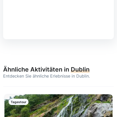
Ähnliche Aktivitäten in
Dublin
Entdecken Sie ähnliche Erlebnisse in Dublin.
Tagestour