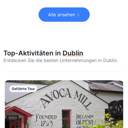
Alle ansehen
Top-Aktivitäten in
Dublin
Entdecken Sie die besten Unternehmungen in Dublin.
Geführte Tour