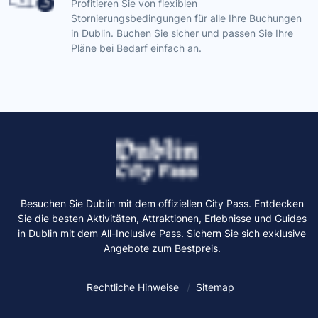
Profitieren Sie von flexiblen
Stornierungsbedingungen für alle Ihre Buchungen
in Dublin. Buchen Sie sicher und passen Sie Ihre
Pläne bei Bedarf einfach an.
Besuchen Sie Dublin mit dem offiziellen City Pass. Entdecken
Sie die besten Aktivitäten, Attraktionen, Erlebnisse und Guides
in Dublin mit dem All-Inclusive Pass. Sichern Sie sich exklusive
Angebote zum Bestpreis.
Rechtliche Hinweise
Sitemap