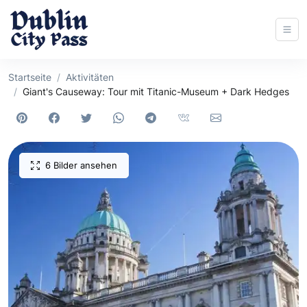
Startseite
Aktivitäten
Giant's Causeway: Tour mit Titanic-Museum + Dark Hedges
6 Bilder ansehen