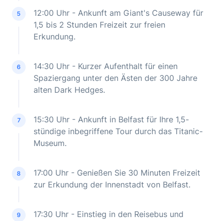
12:00 Uhr - Ankunft am Giant's Causeway für
5
1,5 bis 2 Stunden Freizeit zur freien
Erkundung.
14:30 Uhr - Kurzer Aufenthalt für einen
6
Spaziergang unter den Ästen der 300 Jahre
alten Dark Hedges.
15:30 Uhr - Ankunft in Belfast für Ihre 1,5-
7
stündige inbegriffene Tour durch das Titanic-
Museum.
17:00 Uhr - Genießen Sie 30 Minuten Freizeit
8
zur Erkundung der Innenstadt von Belfast.
17:30 Uhr - Einstieg in den Reisebus und
9