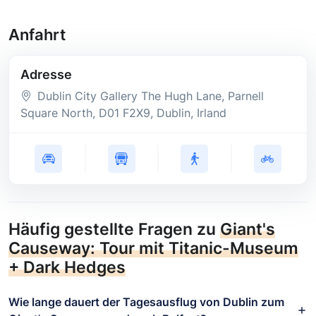
Anfahrt
Adresse
Dublin City Gallery The Hugh Lane, Parnell
Square North
, D01 F2X9
, Dublin
, Irland
Häufig gestellte Fragen zu
Giant's
Causeway: Tour mit Titanic-Museum
+ Dark Hedges
Wie lange dauert der Tagesausflug von Dublin zum