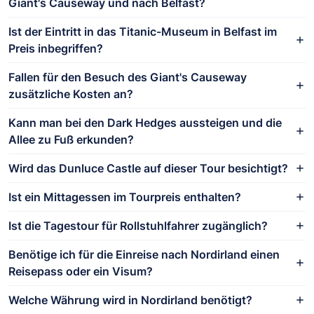
Giant's Causeway und nach Belfast?
Ist der Eintritt in das Titanic-Museum in Belfast im
Preis inbegriffen?
Fallen für den Besuch des Giant's Causeway
zusätzliche Kosten an?
Kann man bei den Dark Hedges aussteigen und die
Allee zu Fuß erkunden?
Wird das Dunluce Castle auf dieser Tour besichtigt?
Ist ein Mittagessen im Tourpreis enthalten?
Ist die Tagestour für Rollstuhlfahrer zugänglich?
Benötige ich für die Einreise nach Nordirland einen
Reisepass oder ein Visum?
Welche Währung wird in Nordirland benötigt?