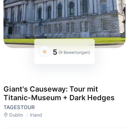
5
(9 Bewertungen)
Giant's Causeway: Tour mit
Titanic-Museum + Dark Hedges
TAGESTOUR
Dublin
Irland