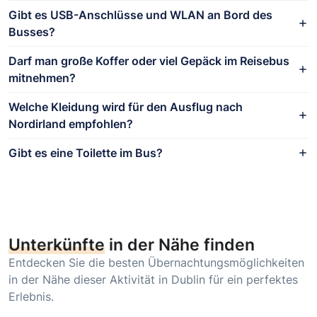
Gibt es USB-Anschlüsse und WLAN an Bord des
Busses?
Darf man große Koffer oder viel Gepäck im Reisebus
mitnehmen?
Welche Kleidung wird für den Ausflug nach
Nordirland empfohlen?
Gibt es eine Toilette im Bus?
Unterkünfte
in der Nähe finden
Entdecken Sie die besten Übernachtungsmöglichkeiten
in der Nähe dieser Aktivität in Dublin für ein perfektes
Erlebnis.