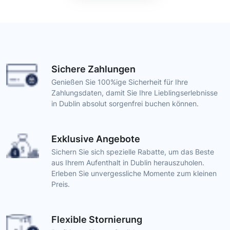
Sichere Zahlungen
Genießen Sie 100%ige Sicherheit für Ihre
Zahlungsdaten, damit Sie Ihre Lieblingserlebnisse
in Dublin absolut sorgenfrei buchen können.
Exklusive Angebote
Sichern Sie sich spezielle Rabatte, um das Beste
aus Ihrem Aufenthalt in Dublin herauszuholen.
Erleben Sie unvergessliche Momente zum kleinen
Preis.
Flexible Stornierung