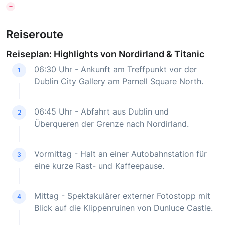
Reiseroute
Reiseplan: Highlights von Nordirland & Titanic
06:30 Uhr - Ankunft am Treffpunkt vor der
1
Dublin City Gallery am Parnell Square North.
06:45 Uhr - Abfahrt aus Dublin und
2
Überqueren der Grenze nach Nordirland.
Vormittag - Halt an einer Autobahnstation für
3
eine kurze Rast- und Kaffeepause.
Mittag - Spektakulärer externer Fotostopp mit
4
Blick auf die Klippenruinen von Dunluce Castle.