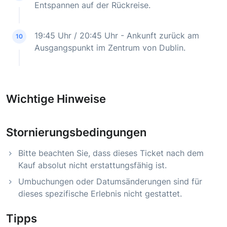
Entspannen auf der Rückreise.
19:45 Uhr / 20:45 Uhr - Ankunft zurück am
10
Ausgangspunkt im Zentrum von Dublin.
Wichtige Hinweise
Stornierungsbedingungen
Bitte beachten Sie, dass dieses Ticket nach dem
Kauf absolut nicht erstattungsfähig ist.
Umbuchungen oder Datumsänderungen sind für
dieses spezifische Erlebnis nicht gestattet.
Tipps