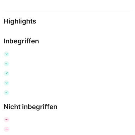
Highlights
Inbegriffen
Nicht inbegriffen