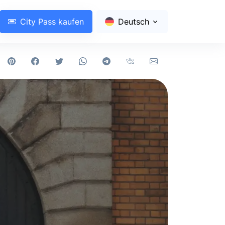
City Pass kaufen
Deutsch