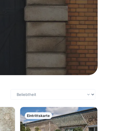
Eintrittskarte