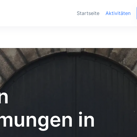
Startseite
Aktivitäten
n
mungen in