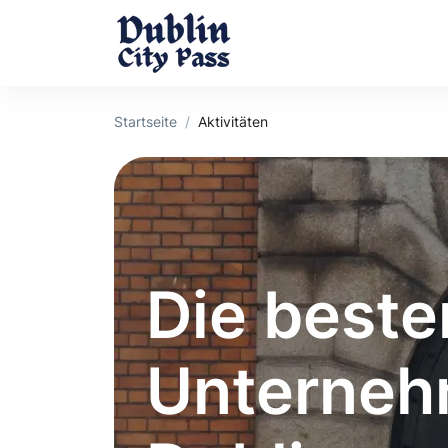
Startseite
Aktivitäten
Die beste
Unterneh