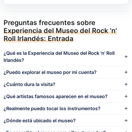
Preguntas frecuentes sobre
Experiencia del Museo del Rock 'n'
Roll Irlandés: Entrada
¿Qué es la Experiencia del Museo del Rock 'n' Roll
Irlandés?
¿Puedo explorar el museo por mi cuenta?
¿Cuánto dura la visita?
¿Qué artistas famosos aparecen en el museo?
¿Realmente puedo tocar los instrumentos?
¿Dónde está ubicado el museo?