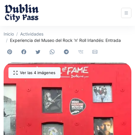
Inicio
Actividades
Experiencia del Museo del Rock 'n' Roll Irlandés: Entrada
Ver las 4 imágenes