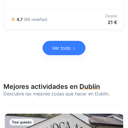
Desde
4,7
(86 reseñas)
21 €
Ver todo
Mejores actividades en
Dublín
Descubre las mejores cosas que hacer en Dublín.
Tour guiado