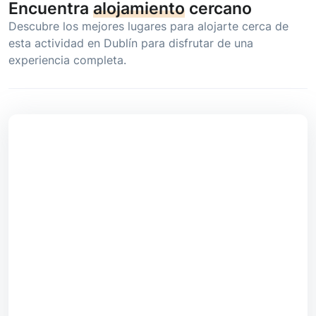
Encuentra
alojamiento
cercano
Descubre los mejores lugares para alojarte cerca de
esta actividad en Dublín para disfrutar de una
experiencia completa.