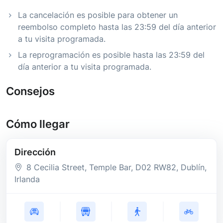
La cancelación es posible para obtener un
reembolso completo hasta las 23:59 del día anterior
a tu visita programada.
La reprogramación es posible hasta las 23:59 del
día anterior a tu visita programada.
Consejos
Cómo llegar
Dirección
8 Cecilia Street, Temple Bar
, D02 RW82
, Dublín
,
Irlanda