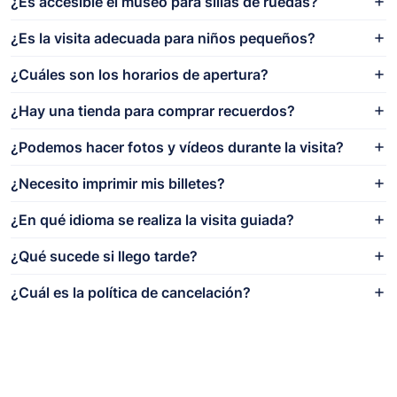
¿Es accesible el museo para sillas de ruedas?
¿Es la visita adecuada para niños pequeños?
¿Cuáles son los horarios de apertura?
¿Hay una tienda para comprar recuerdos?
¿Podemos hacer fotos y vídeos durante la visita?
¿Necesito imprimir mis billetes?
¿En qué idioma se realiza la visita guiada?
¿Qué sucede si llego tarde?
¿Cuál es la política de cancelación?