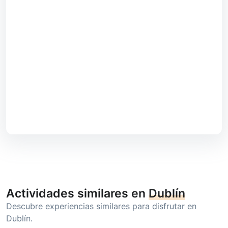
Actividades similares en
Dublín
Descubre experiencias similares para disfrutar en
Dublín.