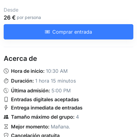
Desde
26 €
por persona
Comprar entrada
Acerca de
Hora de inicio:
10:30 AM
Duración:
1 hora 15 minutos
Última admisión:
5:00 PM
Entradas digitales aceptadas
Entrega inmediata de entradas
Tamaño máximo del grupo:
4
Mejor momento:
Mañana
.
Cancelación gratuita