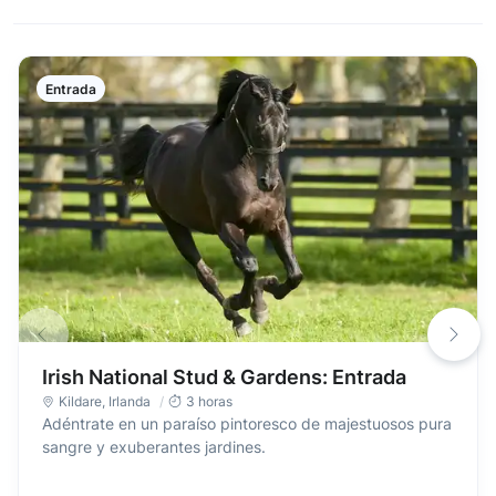
Entrada
Irish National Stud & Gardens: Entrada
Kildare
,
Irlanda
3 horas
Adéntrate en un paraíso pintoresco de majestuosos pura
sangre y exuberantes jardines.