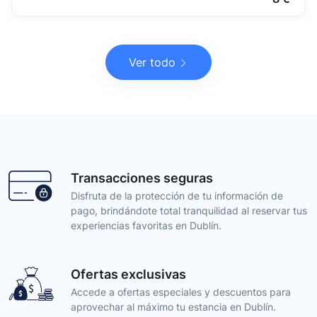
Ver todo
Transacciones seguras
Disfruta de la protección de tu información de
pago, brindándote total tranquilidad al reservar tus
experiencias favoritas en Dublín.
Ofertas exclusivas
Accede a ofertas especiales y descuentos para
aprovechar al máximo tu estancia en Dublín.