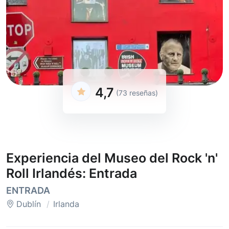
4,7
(73 reseñas)
Experiencia del Museo del Rock 'n'
Roll Irlandés: Entrada
ENTRADA
Dublín
Irlanda