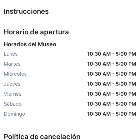
Instrucciones
Horario de apertura
Horarios del Museo
Lunes
10:30 AM
-
5:00 PM
Martes
10:30 AM
-
5:00 PM
Miércoles
10:30 AM
-
5:00 PM
Jueves
10:30 AM
-
5:00 PM
Viernes
10:30 AM
-
5:00 PM
Sábado
10:30 AM
-
5:00 PM
Domingo
10:30 AM
-
5:00 PM
Política de cancelación