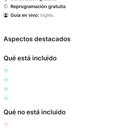
Reprogramación gratuita
Guía en vivo:
Inglés
.
Aspectos destacados
Qué está incluido
Qué no está incluido