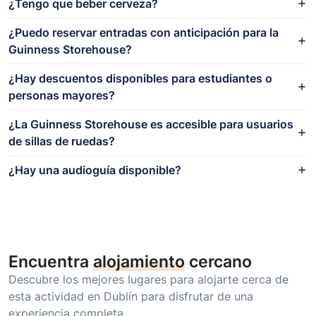
¿Tengo que beber cerveza?
¿Puedo reservar entradas con anticipación para la
Guinness Storehouse?
¿Hay descuentos disponibles para estudiantes o
personas mayores?
¿La Guinness Storehouse es accesible para usuarios
de sillas de ruedas?
¿Hay una audioguía disponible?
Encuentra
alojamiento
cercano
Descubre los mejores lugares para alojarte cerca de
esta actividad en Dublín para disfrutar de una
experiencia completa.