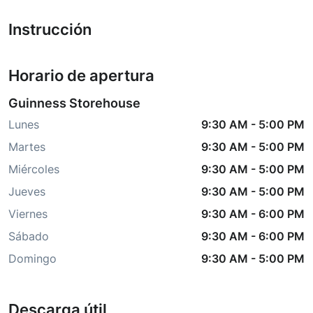
Instrucción
Horario de apertura
Guinness Storehouse
Lunes
9:30 AM
-
5:00 PM
Martes
9:30 AM
-
5:00 PM
Miércoles
9:30 AM
-
5:00 PM
Jueves
9:30 AM
-
5:00 PM
Viernes
9:30 AM
-
6:00 PM
Sábado
9:30 AM
-
6:00 PM
Domingo
9:30 AM
-
5:00 PM
Descarga útil