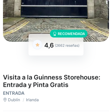
RECOMENDADA
4,6
(2662 reseñas)
Visita a la Guinness Storehouse:
Entrada y Pinta Gratis
ENTRADA
Dublín
Irlanda