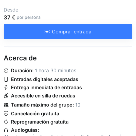
Desde
37 €
por persona
Comprar entrada
Acerca de
Duración:
1 hora 30 minutos
Entradas digitales aceptadas
Entrega inmediata de entradas
Accesible en silla de ruedas
Tamaño máximo del grupo:
10
Cancelación gratuita
Reprogramación gratuita
Audioguías: