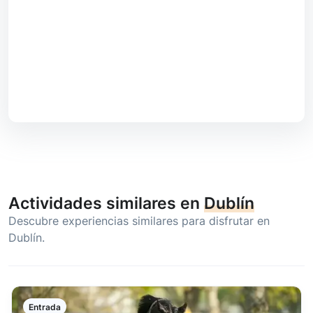
Actividades similares en
Dublín
Descubre experiencias similares para disfrutar en
Dublín.
Entrada