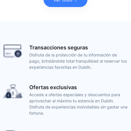
Transacciones seguras
Disfruta de la protección de tu información de
pago, brindándote total tranquilidad al reservar tus
experiencias favoritas en Dublín.
Ofertas exclusivas
Accede a ofertas especiales y descuentos para
aprovechar al máximo tu estancia en Dublín.
Disfruta de experiencias inolvidables sin gastar una
fortuna.