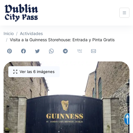
Inicio
Actividades
Visita a la Guinness Storehouse: Entrada y Pinta Gratis
Ver las 6 imágenes