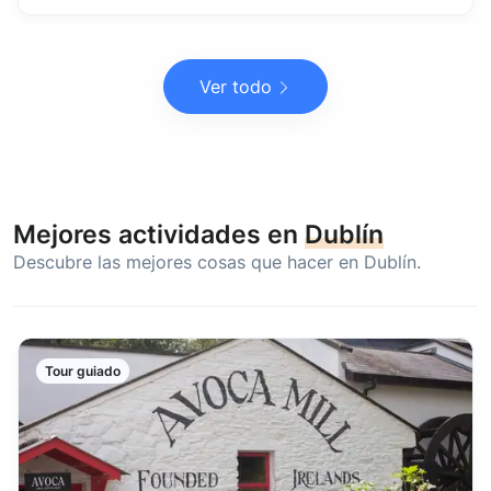
Ver todo
Mejores actividades en
Dublín
Descubre las mejores cosas que hacer en Dublín.
Tour guiado