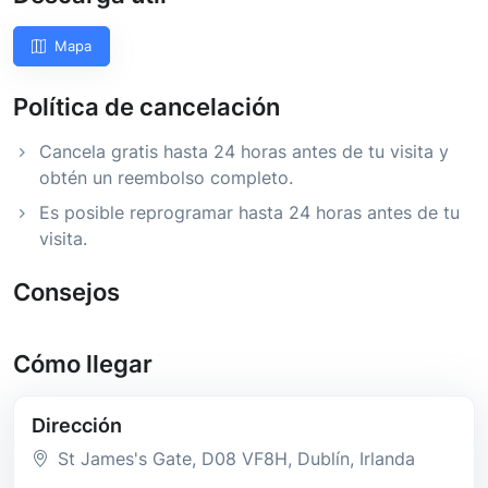
Mapa
Política de cancelación
Cancela gratis hasta 24 horas antes de tu visita y
obtén un reembolso completo.
Es posible reprogramar hasta 24 horas antes de tu
visita.
Consejos
Cómo llegar
Dirección
St James's Gate
, D08 VF8H
, Dublín
, Irlanda