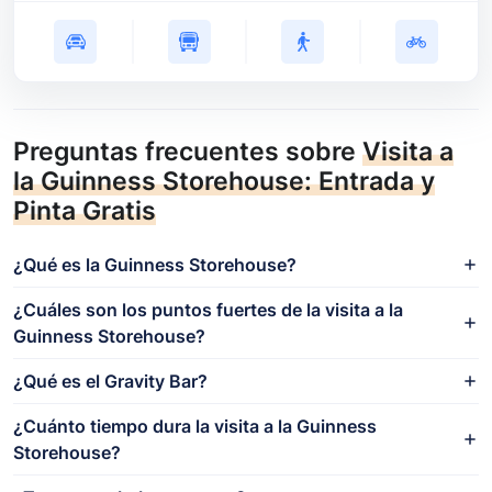
Preguntas frecuentes sobre
Visita a
la Guinness Storehouse: Entrada y
Pinta Gratis
¿Qué es la Guinness Storehouse?
¿Cuáles son los puntos fuertes de la visita a la
Guinness Storehouse?
¿Qué es el Gravity Bar?
¿Cuánto tiempo dura la visita a la Guinness
Storehouse?