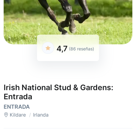
4,7
(86 reseñas)
Irish National Stud & Gardens:
Entrada
ENTRADA
Kildare
Irlanda