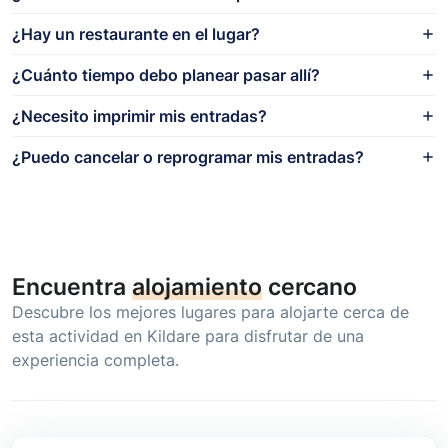
¿Hay un restaurante en el lugar?
¿Cuánto tiempo debo planear pasar allí?
¿Necesito imprimir mis entradas?
¿Puedo cancelar o reprogramar mis entradas?
Encuentra
alojamiento
cercano
Descubre los mejores lugares para alojarte cerca de
esta actividad en Kildare para disfrutar de una
experiencia completa.