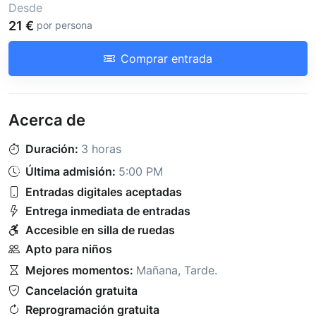
Desde
21 €
por persona
Comprar entrada
Acerca de
Duración:
3 horas
Última admisión:
5:00 PM
Entradas digitales aceptadas
Entrega inmediata de entradas
Accesible en silla de ruedas
Apto para niños
Mejores momentos:
Mañana
,
Tarde
.
Cancelación gratuita
Reprogramación gratuita