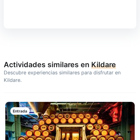
Actividades similares en
Kildare
Descubre experiencias similares para disfrutar en
Kildare.
Entrada