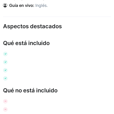
Guía en vivo:
Inglés
.
Aspectos destacados
Qué está incluido
Qué no está incluido