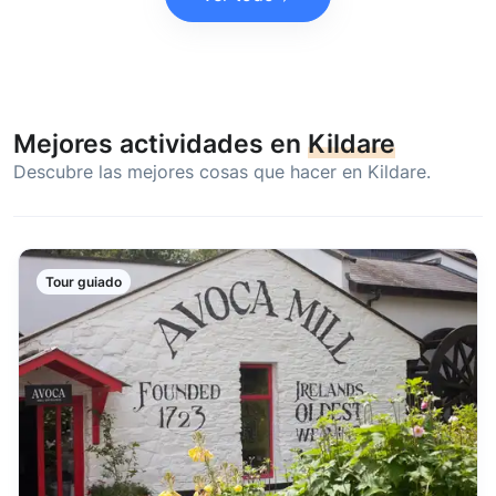
Mejores actividades en
Kildare
Descubre las mejores cosas que hacer en Kildare.
Tour guiado