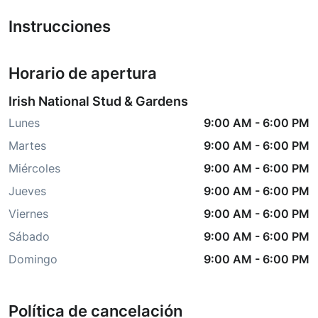
Instrucciones
Horario de apertura
Irish National Stud & Gardens
Lunes
9:00 AM
-
6:00 PM
Martes
9:00 AM
-
6:00 PM
Miércoles
9:00 AM
-
6:00 PM
Jueves
9:00 AM
-
6:00 PM
Viernes
9:00 AM
-
6:00 PM
Sábado
9:00 AM
-
6:00 PM
Domingo
9:00 AM
-
6:00 PM
Política de cancelación