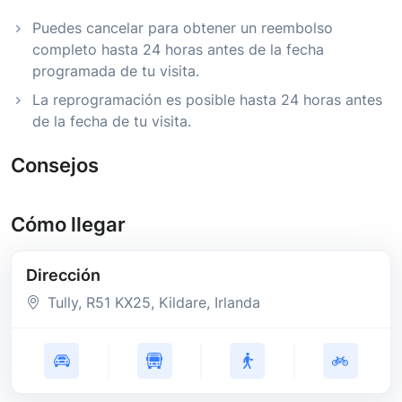
Puedes cancelar para obtener un reembolso
completo hasta 24 horas antes de la fecha
programada de tu visita.
La reprogramación es posible hasta 24 horas antes
de la fecha de tu visita.
Consejos
Cómo llegar
Dirección
Tully
, R51 KX25
, Kildare
, Irlanda