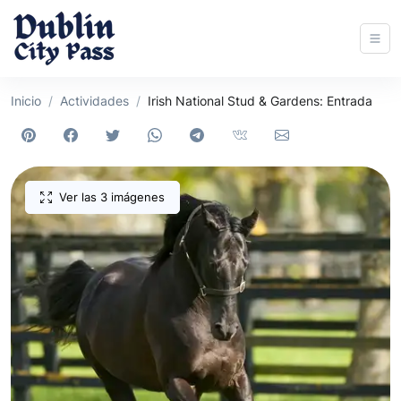
Inicio
Actividades
Irish National Stud & Gardens: Entrada
Ver las 3 imágenes