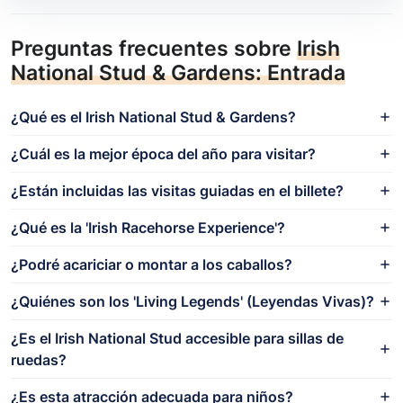
Preguntas frecuentes sobre
Irish
National Stud & Gardens: Entrada
¿Qué es el Irish National Stud & Gardens?
¿Cuál es la mejor época del año para visitar?
¿Están incluidas las visitas guiadas en el billete?
¿Qué es la 'Irish Racehorse Experience'?
¿Podré acariciar o montar a los caballos?
¿Quiénes son los 'Living Legends' (Leyendas Vivas)?
¿Es el Irish National Stud accesible para sillas de
ruedas?
¿Es esta atracción adecuada para niños?