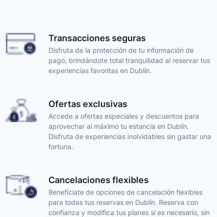
Transacciones seguras
Disfruta de la protección de tu información de
pago, brindándote total tranquilidad al reservar tus
experiencias favoritas en Dublín.
Ofertas exclusivas
Accede a ofertas especiales y descuentos para
aprovechar al máximo tu estancia en Dublín.
Disfruta de experiencias inolvidables sin gastar una
fortuna.
Cancelaciones flexibles
Benefíciate de opciones de cancelación flexibles
para todas tus reservas en Dublín. Reserva con
confianza y modifica tus planes si es necesario, sin