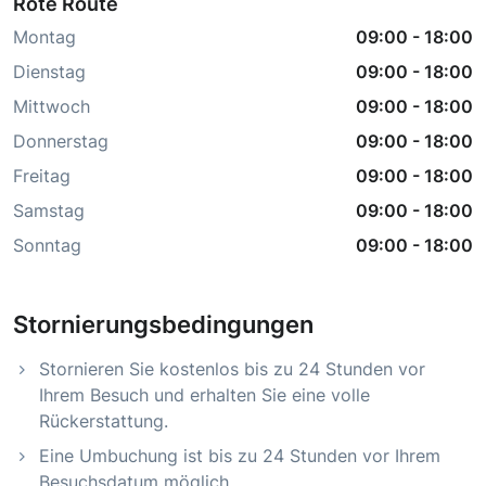
Rote Route
Montag
09:00
-
18:00
Dienstag
09:00
-
18:00
Mittwoch
09:00
-
18:00
Donnerstag
09:00
-
18:00
Freitag
09:00
-
18:00
Samstag
09:00
-
18:00
Sonntag
09:00
-
18:00
Stornierungsbedingungen
Stornieren Sie kostenlos bis zu 24 Stunden vor
Ihrem Besuch und erhalten Sie eine volle
Rückerstattung.
Eine Umbuchung ist bis zu 24 Stunden vor Ihrem
Besuchsdatum möglich.