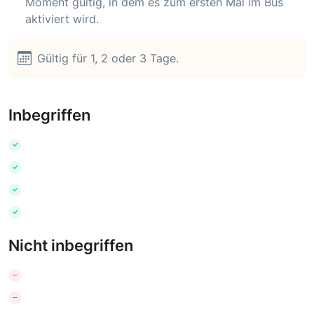
Moment gültig, in dem es zum ersten Mal im Bus
aktiviert wird.
Gültig für 1, 2 oder 3 Tage.
Inbegriffen
Nicht inbegriffen