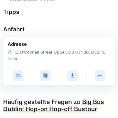
Tipps
Anfahrt
Adresse
13 O'Connell Street Upper
, D01 HN30
, Dublin
,
Irland
Häufig gestellte Fragen zu
Big Bus
Dublin: Hop-on Hop-off Bustour