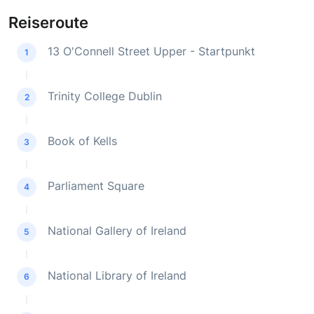
Reiseroute
13 O'Connell Street Upper - Startpunkt
1
Trinity College Dublin
2
Book of Kells
3
Parliament Square
4
National Gallery of Ireland
5
National Library of Ireland
6