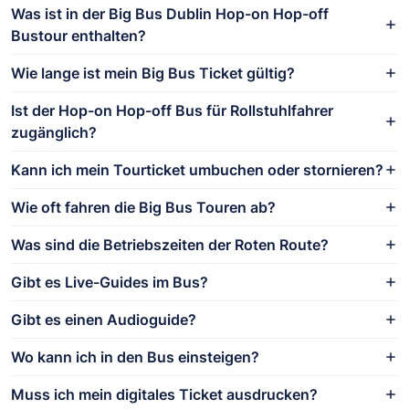
Was ist in der Big Bus Dublin Hop-on Hop-off
Bustour enthalten?
Wie lange ist mein Big Bus Ticket gültig?
Ist der Hop-on Hop-off Bus für Rollstuhlfahrer
zugänglich?
Kann ich mein Tourticket umbuchen oder stornieren?
Wie oft fahren die Big Bus Touren ab?
Was sind die Betriebszeiten der Roten Route?
Gibt es Live-Guides im Bus?
Gibt es einen Audioguide?
Wo kann ich in den Bus einsteigen?
Muss ich mein digitales Ticket ausdrucken?