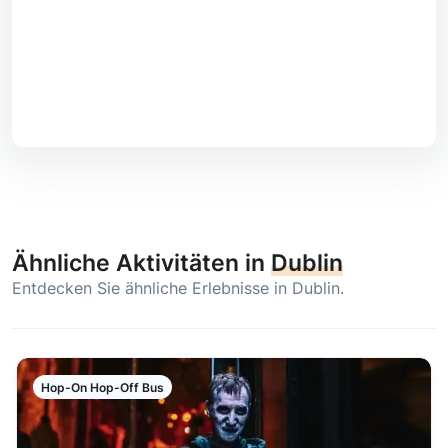
Ähnliche Aktivitäten in
Dublin
Entdecken Sie ähnliche Erlebnisse in Dublin.
Hop-On Hop-Off Bus