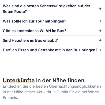
Was sind die besten Sehenswürdigkeiten auf der
Roten Route?
Was sollte ich zur Tour mitbringen?
Gibt es kostenloses WLAN im Bus?
Sind Haustiere im Bus erlaubt?
Darf ich Essen und Getränke mit in den Bus bringen?
Unterkünfte
in der Nähe finden
Entdecken Sie die besten Übernachtungsmöglichkeiten
in der Nähe dieser Aktivität in Dublin für ein perfektes
Erlebnis.