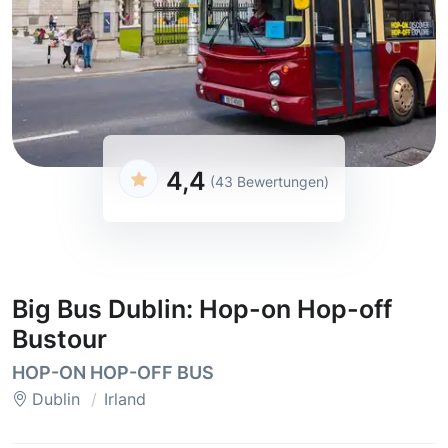
4,4
(43 Bewertungen)
Big Bus Dublin: Hop-on Hop-off
Bustour
HOP-ON HOP-OFF BUS
Dublin
Irland