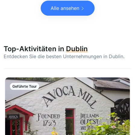
Alle ansehen
Top-Aktivitäten in
Dublin
Entdecken Sie die besten Unternehmungen in Dublin.
Geführte Tour