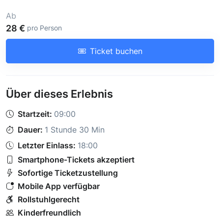
Ab
28 €
pro Person
Ticket buchen
Über dieses Erlebnis
Startzeit:
09:00
Dauer:
1 Stunde 30 Min
Letzter Einlass:
18:00
Smartphone-Tickets akzeptiert
Sofortige Ticketzustellung
Mobile App verfügbar
Rollstuhlgerecht
Kinderfreundlich