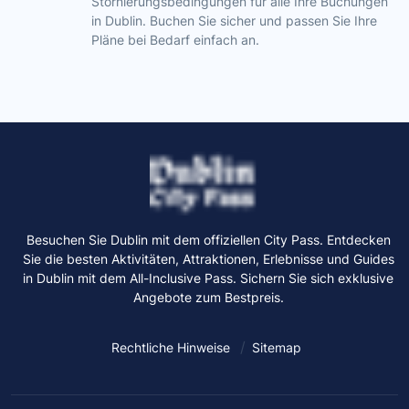
Stornierungsbedingungen für alle Ihre Buchungen
in Dublin. Buchen Sie sicher und passen Sie Ihre
Pläne bei Bedarf einfach an.
Besuchen Sie Dublin mit dem offiziellen City Pass. Entdecken
Sie die besten Aktivitäten, Attraktionen, Erlebnisse und Guides
in Dublin mit dem All-Inclusive Pass. Sichern Sie sich exklusive
Angebote zum Bestpreis.
Rechtliche Hinweise
Sitemap