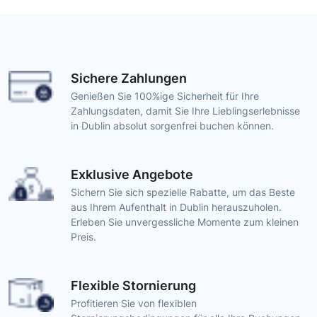
Sichere Zahlungen
Genießen Sie 100%ige Sicherheit für Ihre
Zahlungsdaten, damit Sie Ihre Lieblingserlebnisse
in Dublin absolut sorgenfrei buchen können.
Exklusive Angebote
Sichern Sie sich spezielle Rabatte, um das Beste
aus Ihrem Aufenthalt in Dublin herauszuholen.
Erleben Sie unvergessliche Momente zum kleinen
Preis.
Flexible Stornierung
Profitieren Sie von flexiblen