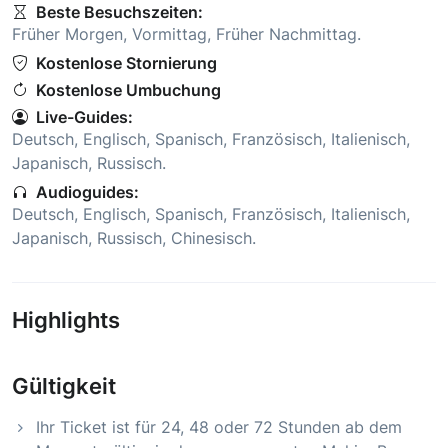
Beste Besuchszeiten:
Früher Morgen
,
Vormittag
,
Früher Nachmittag
.
Kostenlose Stornierung
Kostenlose Umbuchung
Live-Guides:
Deutsch
,
Englisch
,
Spanisch
,
Französisch
,
Italienisch
,
Japanisch
,
Russisch
.
Audioguides:
Deutsch
,
Englisch
,
Spanisch
,
Französisch
,
Italienisch
,
Japanisch
,
Russisch
,
Chinesisch
.
Highlights
Gültigkeit
Ihr Ticket ist für 24, 48 oder 72 Stunden ab dem