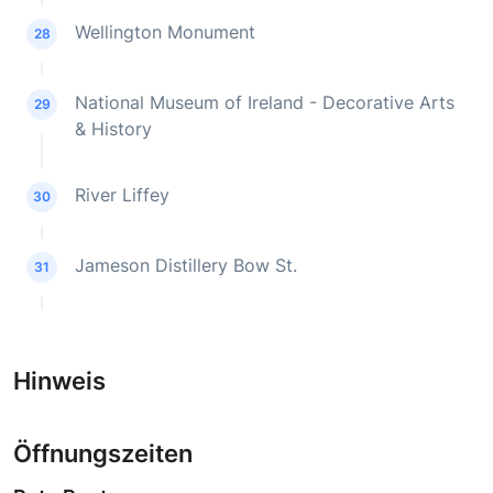
Wellington Monument
28
National Museum of Ireland - Decorative Arts
29
& History
River Liffey
30
Jameson Distillery Bow St.
31
Hinweis
Öffnungszeiten