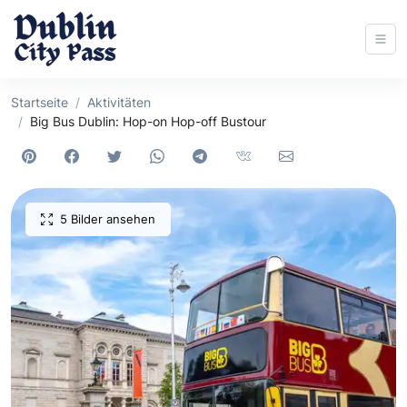
Startseite
Aktivitäten
Big Bus Dublin: Hop-on Hop-off Bustour
5 Bilder ansehen