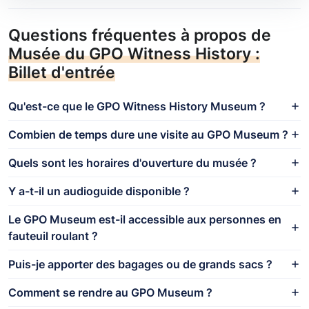
Questions fréquentes à propos de
Musée du GPO Witness History :
Billet d'entrée
Qu'est-ce que le GPO Witness History Museum ?
Combien de temps dure une visite au GPO Museum ?
Quels sont les horaires d'ouverture du musée ?
Y a-t-il un audioguide disponible ?
Le GPO Museum est-il accessible aux personnes en
fauteuil roulant ?
Puis-je apporter des bagages ou de grands sacs ?
Comment se rendre au GPO Museum ?