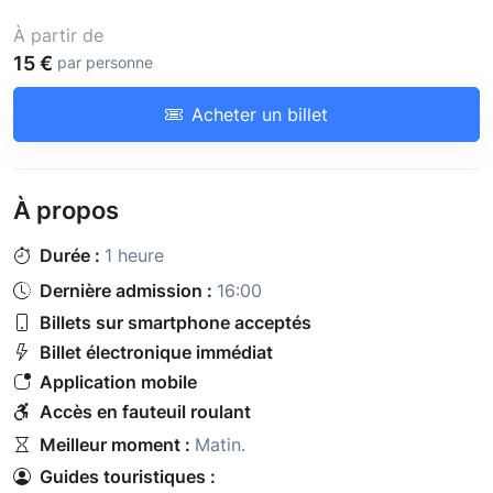
À partir de
15 €
par personne
Acheter un billet
À propos
Durée :
1 heure
Dernière admission :
16:00
Billets sur smartphone acceptés
Billet électronique immédiat
Application mobile
Accès en fauteuil roulant
Meilleur moment :
Matin
.
Guides touristiques :