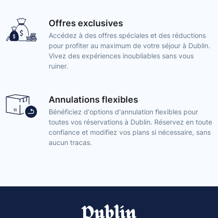
Offres exclusives
Accédez à des offres spéciales et des réductions
pour profiter au maximum de votre séjour à Dublin.
Vivez des expériences inoubliables sans vous
ruiner.
Annulations flexibles
Bénéficiez d'options d'annulation flexibles pour
toutes vos réservations à Dublin. Réservez en toute
confiance et modifiez vos plans si nécessaire, sans
aucun tracas.