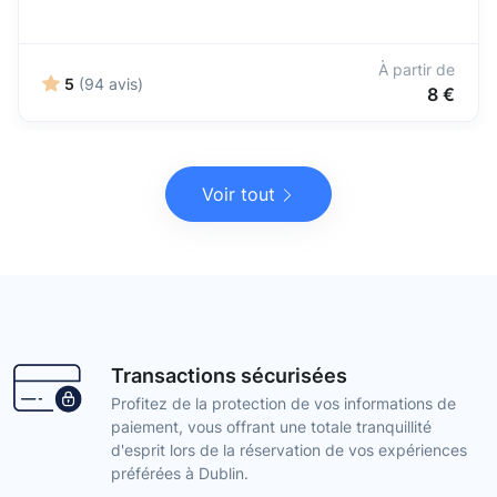
À partir de
5
(94 avis)
8 €
Voir tout
Transactions sécurisées
Profitez de la protection de vos informations de
paiement, vous offrant une totale tranquillité
d'esprit lors de la réservation de vos expériences
préférées à Dublin.