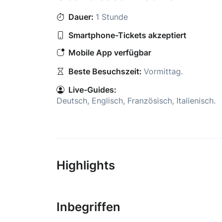
Dauer:
1 Stunde
Smartphone-Tickets akzeptiert
Mobile App verfügbar
Beste Besuchszeit:
Vormittag
.
Live-Guides:
Deutsch
,
Englisch
,
Französisch
,
Italienisch
.
Highlights
Inbegriffen