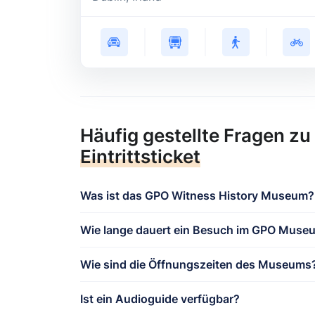
Häufig gestellte Fragen zu
Eintrittsticket
Was ist das GPO Witness History Museum?
Wie lange dauert ein Besuch im GPO Muse
Wie sind die Öffnungszeiten des Museums
Ist ein Audioguide verfügbar?