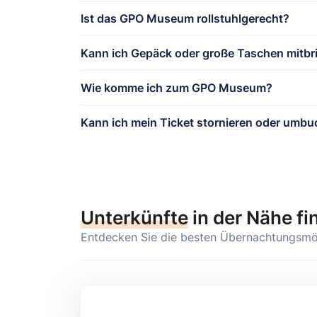
Ist das GPO Museum rollstuhlgerecht?
Kann ich Gepäck oder große Taschen mitbr
Wie komme ich zum GPO Museum?
Kann ich mein Ticket stornieren oder umb
Unterkünfte
in der Nähe fi
Entdecken Sie die besten Übernachtungsmögli