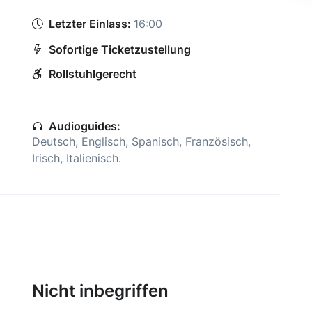
Letzter Einlass:
16:00
Sofortige Ticketzustellung
Rollstuhlgerecht
Audioguides:
Deutsch
,
Englisch
,
Spanisch
,
Französisch
,
Irisch
,
Italienisch
.
Nicht inbegriffen