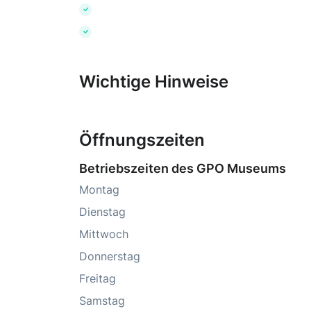
Wichtige Hinweise
Öffnungszeiten
Betriebszeiten des GPO Museums
Montag
Dienstag
Mittwoch
Donnerstag
Freitag
Samstag