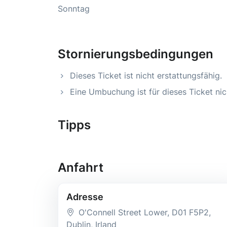
Sonntag
Stornierungsbedingungen
Dieses Ticket ist nicht erstattungsfähig.
Eine Umbuchung ist für dieses Ticket nic
Tipps
Anfahrt
Adresse
O'Connell Street Lower
, D01 F5P2
,
Dublin
, Irland