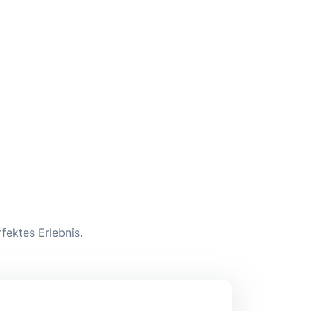
fektes Erlebnis.