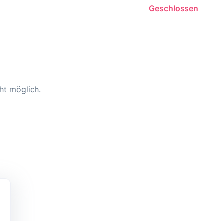
Geschlossen
ht möglich.