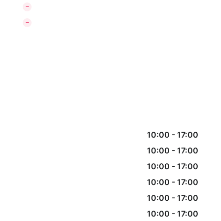
10:00
-
17:00
10:00
-
17:00
10:00
-
17:00
10:00
-
17:00
10:00
-
17:00
10:00
-
17:00