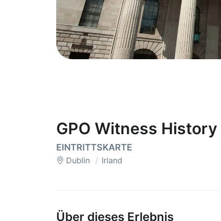
GPO Witness History 
EINTRITTSKARTE
Dublin
Irland
Über dieses Erlebnis