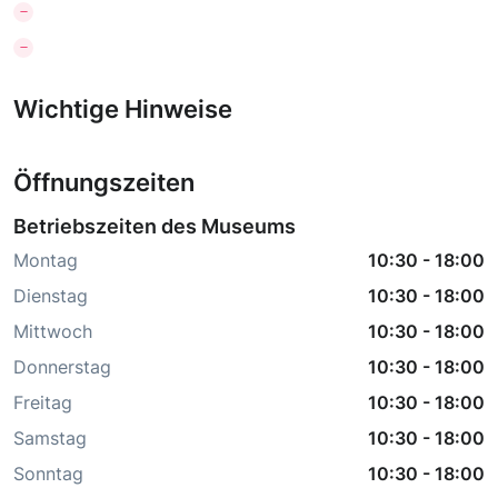
Wichtige Hinweise
Öffnungszeiten
Betriebszeiten des Museums
Montag
10:30
-
18:00
Dienstag
10:30
-
18:00
Mittwoch
10:30
-
18:00
Donnerstag
10:30
-
18:00
Freitag
10:30
-
18:00
Samstag
10:30
-
18:00
Sonntag
10:30
-
18:00