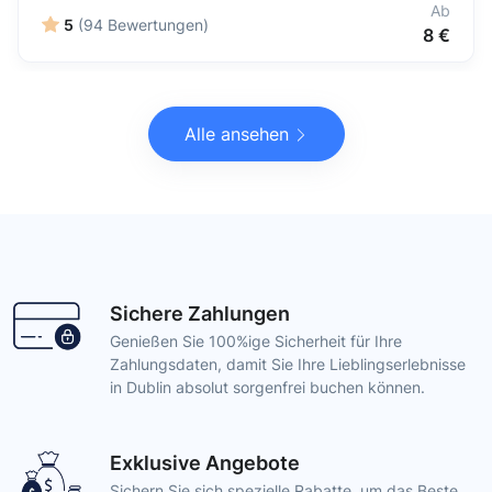
Ab
5
(94 Bewertungen)
8 €
Alle ansehen
Sichere Zahlungen
Genießen Sie 100%ige Sicherheit für Ihre
Zahlungsdaten, damit Sie Ihre Lieblingserlebnisse
in Dublin absolut sorgenfrei buchen können.
Exklusive Angebote
Sichern Sie sich spezielle Rabatte, um das Beste