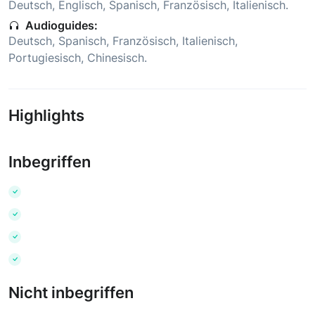
Deutsch
,
Englisch
,
Spanisch
,
Französisch
,
Italienisch
.
Audioguides:
Deutsch
,
Spanisch
,
Französisch
,
Italienisch
,
Portugiesisch
,
Chinesisch
.
Highlights
Inbegriffen
Nicht inbegriffen