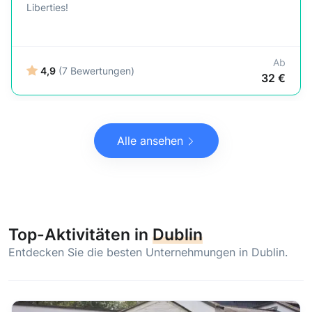
Liberties!
Ab
4,9
(7 Bewertungen)
32 €
Alle ansehen
Top-Aktivitäten in
Dublin
Entdecken Sie die besten Unternehmungen in Dublin.