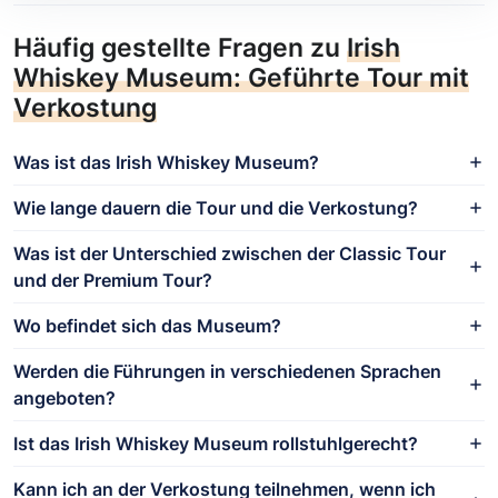
Häufig gestellte Fragen zu
Irish
Whiskey Museum: Geführte Tour mit
Verkostung
Was ist das Irish Whiskey Museum?
Wie lange dauern die Tour und die Verkostung?
Was ist der Unterschied zwischen der Classic Tour
und der Premium Tour?
Wo befindet sich das Museum?
Werden die Führungen in verschiedenen Sprachen
angeboten?
Ist das Irish Whiskey Museum rollstuhlgerecht?
Kann ich an der Verkostung teilnehmen, wenn ich