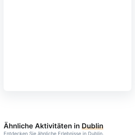
Ähnliche Aktivitäten in
Dublin
Entdecken Sie ähnliche Erlebnisse in Dublin.