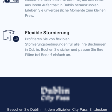
aus Ihrem Aufenthalt in Dublin herauszuholen.
Erleben Sie unvergessliche Momente zum kleinen
Preis.
Flexible Stornierung
Profitieren Sie von flexiblen
Stornierungsbedingungen für alle Ihre Buchungen
in Dublin. Buchen Sie sicher und passen Sie Ihre
Pläne bei Bedarf einfach an.
Besuchen Sie Dublin mit dem offiziellen City Pass. Entdecken