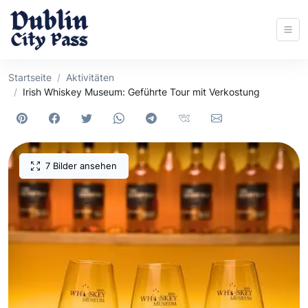
Startseite
Aktivitäten
Irish Whiskey Museum: Geführte Tour mit Verkostung
7 Bilder ansehen