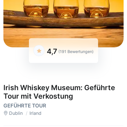
4,7
(191 Bewertungen)
Irish Whiskey Museum: Geführte
Tour mit Verkostung
GEFÜHRTE TOUR
Dublin
Irland