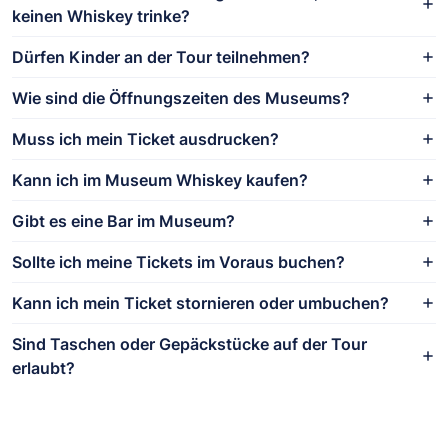
keinen Whiskey trinke?
Dürfen Kinder an der Tour teilnehmen?
Wie sind die Öffnungszeiten des Museums?
Muss ich mein Ticket ausdrucken?
Kann ich im Museum Whiskey kaufen?
Gibt es eine Bar im Museum?
Sollte ich meine Tickets im Voraus buchen?
Kann ich mein Ticket stornieren oder umbuchen?
Sind Taschen oder Gepäckstücke auf der Tour
erlaubt?