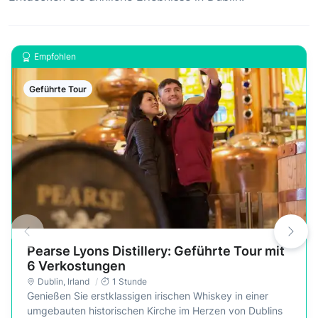
Empfohlen
Geführte Tour
Pearse Lyons Distillery: Geführte Tour mit
6 Verkostungen
Dublin
,
Irland
1 Stunde
Genießen Sie erstklassigen irischen Whiskey in einer
umgebauten historischen Kirche im Herzen von Dublins