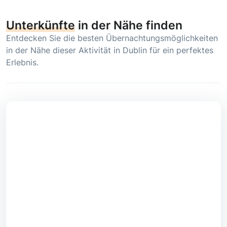
Unterkünfte
in der Nähe finden
Entdecken Sie die besten Übernachtungsmöglichkeiten
in der Nähe dieser Aktivität in Dublin für ein perfektes
Erlebnis.