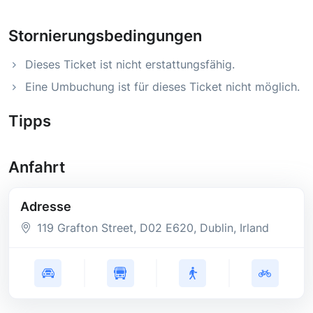
Stornierungsbedingungen
Dieses Ticket ist nicht erstattungsfähig.
Eine Umbuchung ist für dieses Ticket nicht möglich.
Tipps
Anfahrt
Adresse
119 Grafton Street
, D02 E620
, Dublin
, Irland