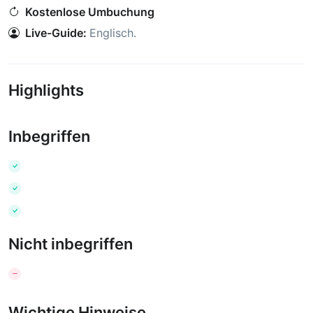
Kostenlose Umbuchung
Live-Guide:
Englisch
.
Highlights
Inbegriffen
Nicht inbegriffen
Wichtige Hinweise