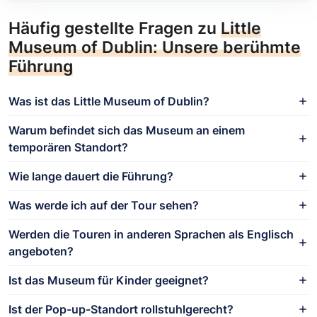
Häufig gestellte Fragen zu
Little
Museum of Dublin: Unsere berühmte
Führung
Was ist das Little Museum of Dublin?
Warum befindet sich das Museum an einem
temporären Standort?
Wie lange dauert die Führung?
Was werde ich auf der Tour sehen?
Werden die Touren in anderen Sprachen als Englisch
angeboten?
Ist das Museum für Kinder geeignet?
Ist der Pop-up-Standort rollstuhlgerecht?