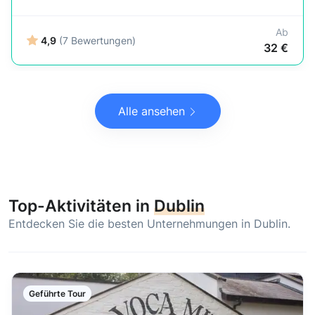
Ab
4,9
(7 Bewertungen)
32 €
Alle ansehen
Top-Aktivitäten in
Dublin
Entdecken Sie die besten Unternehmungen in Dublin.
Geführte Tour