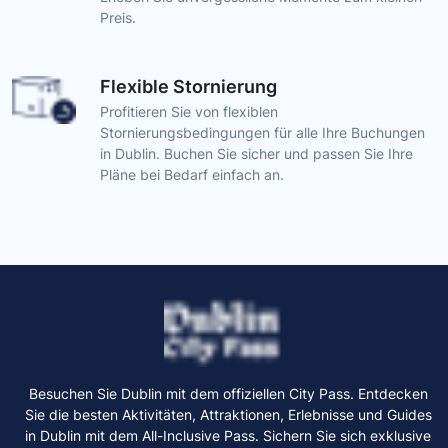
Preis.
Flexible Stornierung
Profitieren Sie von flexiblen
Stornierungsbedingungen für alle Ihre Buchungen
in Dublin. Buchen Sie sicher und passen Sie Ihre
Pläne bei Bedarf einfach an.
Besuchen Sie Dublin mit dem offiziellen City Pass. Entdecken
Sie die besten Aktivitäten, Attraktionen, Erlebnisse und Guides
in Dublin mit dem All-Inclusive Pass. Sichern Sie sich exklusive