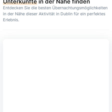
Unterkünfte
in der Nähe finden
Entdecken Sie die besten Übernachtungsmöglichkeiten
in der Nähe dieser Aktivität in Dublin für ein perfektes
Erlebnis.