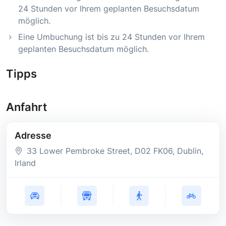
24 Stunden vor Ihrem geplanten Besuchsdatum
möglich.
Eine Umbuchung ist bis zu 24 Stunden vor Ihrem
geplanten Besuchsdatum möglich.
Tipps
Anfahrt
Adresse
33 Lower Pembroke Street
, D02 FK06
, Dublin
,
Irland