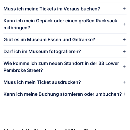
Muss ich meine Tickets im Voraus buchen?
Kann ich mein Gepäck oder einen großen Rucksack
mitbringen?
Gibt es im Museum Essen und Getränke?
Darf ich im Museum fotografieren?
Wie komme ich zum neuen Standort in der 33 Lower
Pembroke Street?
Muss ich mein Ticket ausdrucken?
Kann ich meine Buchung stornieren oder umbuchen?