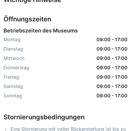
Öffnungszeiten
Betriebszeiten des Museums
Montag
09:00
-
17:00
Dienstag
09:00
-
17:00
Mittwoch
09:00
-
17:00
Donnerstag
09:00
-
17:00
Freitag
09:00
-
17:00
Samstag
09:00
-
17:00
Sonntag
09:00
-
17:00
Stornierungsbedingungen
Eine Stornierung mit voller Rückerstattung ist bis zu