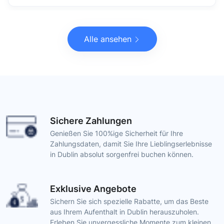
Alle ansehen
Sichere Zahlungen
Genießen Sie 100%ige Sicherheit für Ihre
Zahlungsdaten, damit Sie Ihre Lieblingserlebnisse
in Dublin absolut sorgenfrei buchen können.
Exklusive Angebote
Sichern Sie sich spezielle Rabatte, um das Beste
aus Ihrem Aufenthalt in Dublin herauszuholen.
Erleben Sie unvergessliche Momente zum kleinen