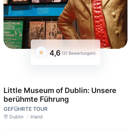
4,6
(21 Bewertungen)
Little Museum of Dublin: Unsere
berühmte Führung
GEFÜHRTE TOUR
Dublin
Irland