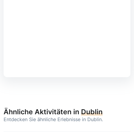
Ähnliche Aktivitäten in
Dublin
Entdecken Sie ähnliche Erlebnisse in Dublin.