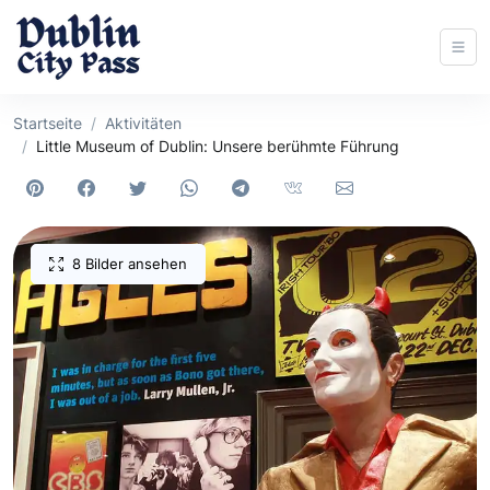
Startseite
Aktivitäten
Little Museum of Dublin: Unsere berühmte Führung
8 Bilder ansehen