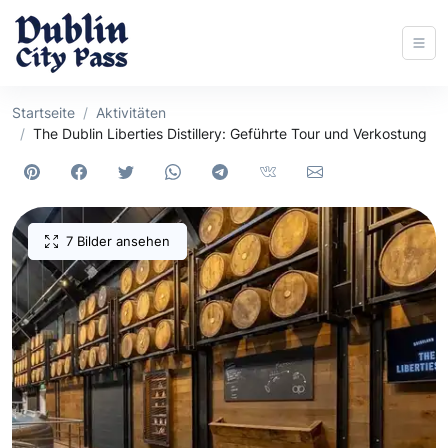
Startseite
Aktivitäten
The Dublin Liberties Distillery: Geführte Tour und Verkostung
7 Bilder ansehen