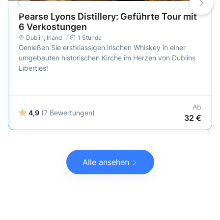
Pearse Lyons Distillery: Geführte Tour mit
6 Verkostungen
Dublin
,
Irland
1 Stunde
Genießen Sie erstklassigen irischen Whiskey in einer
umgebauten historischen Kirche im Herzen von Dublins
Liberties!
Ab
4,9
(7 Bewertungen)
32 €
Alle ansehen