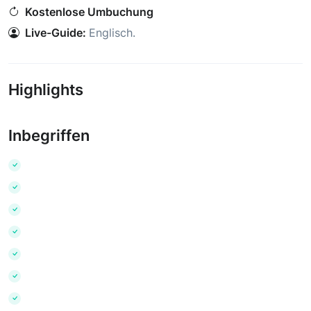
Kostenlose Umbuchung
Live-Guide:
Englisch
.
Highlights
Inbegriffen