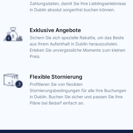
Zahlungsdaten, damit Sie Ihre Lieblingserlebnisse
in Dublin absolut sorgenfrei buchen können.
Exklusive Angebote
Sichern Sie sich spezielle Rabatte, um das Beste
aus Ihrem Aufenthalt in Dublin herauszuholen.
Erleben Sie unvergessliche Momente zum kleinen
Preis.
Flexible Stornierung
Profitieren Sie von flexiblen
Stornierungsbedingungen für alle Ihre Buchungen
in Dublin. Buchen Sie sicher und passen Sie Ihre
Pläne bei Bedarf einfach an.