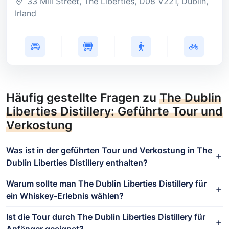
33 Mill Street, The Liberties
, D08 V221
, Dublin
,
Irland
Häufig gestellte Fragen zu
The Dublin
Liberties Distillery: Geführte Tour und
Verkostung
Was ist in der geführten Tour und Verkostung in The
Dublin Liberties Distillery enthalten?
Warum sollte man The Dublin Liberties Distillery für
ein Whiskey-Erlebnis wählen?
Ist die Tour durch The Dublin Liberties Distillery für
Anfänger geeignet?