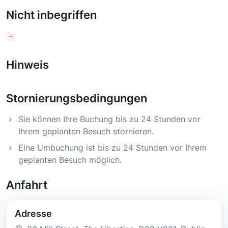
Nicht inbegriffen
Hinweis
Stornierungsbedingungen
Sie können Ihre Buchung bis zu 24 Stunden vor
Ihrem geplanten Besuch stornieren.
Eine Umbuchung ist bis zu 24 Stunden vor Ihrem
geplanten Besuch möglich.
Anfahrt
Adresse