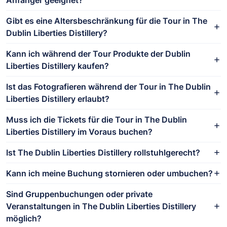
Gibt es eine Altersbeschränkung für die Tour in The
Dublin Liberties Distillery?
Kann ich während der Tour Produkte der Dublin
Liberties Distillery kaufen?
Ist das Fotografieren während der Tour in The Dublin
Liberties Distillery erlaubt?
Muss ich die Tickets für die Tour in The Dublin
Liberties Distillery im Voraus buchen?
Ist The Dublin Liberties Distillery rollstuhlgerecht?
Kann ich meine Buchung stornieren oder umbuchen?
Sind Gruppenbuchungen oder private
Veranstaltungen in The Dublin Liberties Distillery
möglich?