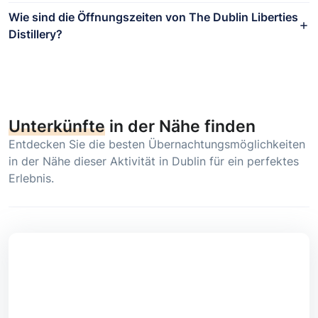
Wie sind die Öffnungszeiten von The Dublin Liberties
Distillery?
Unterkünfte
in der Nähe finden
Entdecken Sie die besten Übernachtungsmöglichkeiten
in der Nähe dieser Aktivität in Dublin für ein perfektes
Erlebnis.