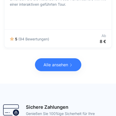
einer interaktiven geführten Tour.
Ab
5
(94 Bewertungen)
8 €
Alle ansehen
Sichere Zahlungen
Genießen Sie 100%ige Sicherheit für Ihre